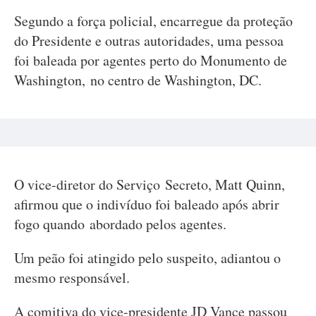
Segundo a força policial, encarregue da proteção
do Presidente e outras autoridades, uma pessoa
foi baleada por agentes perto do Monumento de
Washington, no centro de Washington, DC.
O vice-diretor do Serviço Secreto, Matt Quinn,
afirmou que o indivíduo foi baleado após abrir
fogo quando abordado pelos agentes.
Um peão foi atingido pelo suspeito, adiantou o
mesmo responsável.
A comitiva do vice-presidente JD Vance passou