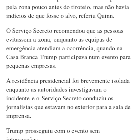
pela zona pouco antes do tiroteio, mas não havia
indícios de que fosse o alvo, referiu Quinn.
O Serviço Secreto recomendou que as pessoas
evitassem a zona, enquanto as equipas de
emergência atendiam a ocorrência, quando na
Casa Branca Trump participava num evento para
pequenas empresas.
A residência presidencial foi brevemente isolada
enquanto as autoridades investigavam o
incidente e o Serviço Secreto conduziu os
jornalistas que estavam no exterior para a sala de
imprensa.
Trump prosseguiu com o evento sem
interrupções.