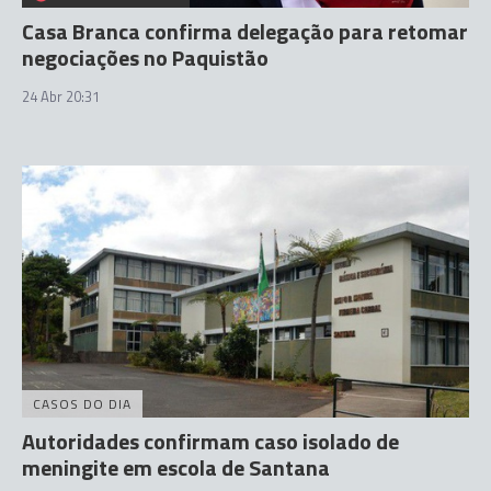
Casa Branca confirma delegação para retomar
negociações no Paquistão
24 Abr 20:31
CASOS DO DIA
Autoridades confirmam caso isolado de
meningite em escola de Santana