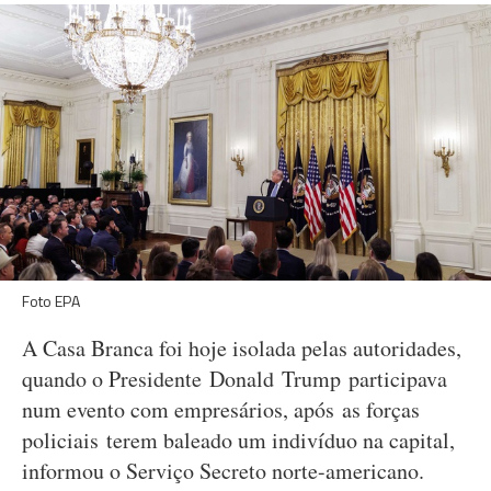
Foto EPA
A Casa Branca foi hoje isolada pelas autoridades,
quando o Presidente Donald Trump participava
num evento com empresários, após as forças
policiais terem baleado um indivíduo na capital,
informou o Serviço Secreto norte-americano.