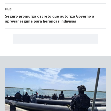
PAÍS
Seguro promulga decreto que autoriza Governo a
aprovar regime para heranças indivisas