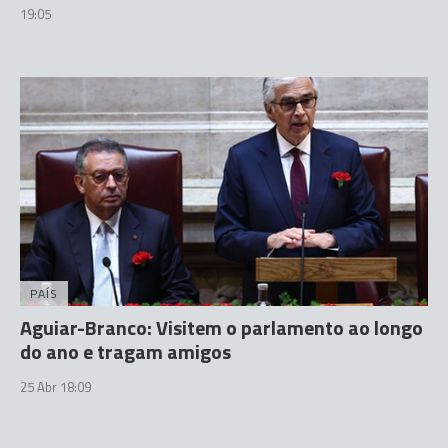
19:05
PAÍS
Aguiar-Branco: Visitem o parlamento ao longo
do ano e tragam amigos
25 Abr 18:09