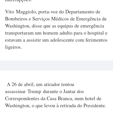
Vito Maggiolo, porta-voz do Departamento de
Bombeiros e Serviços Médicos de Emergência de
Washington, disse que as equipas de emergência
transportaram um homem adulto para o hospital e
estavam a assistir um adolescente com ferimentos
ligeiros.
A 26 de abril, um atirador tentou
assassinar Trump durante o Jantar dos
Correspondentes da Casa Branca, num hotel de
Washington, o que levou à retirada do Presidente.