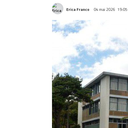
Erica Franco
04 mai 2026
19:05