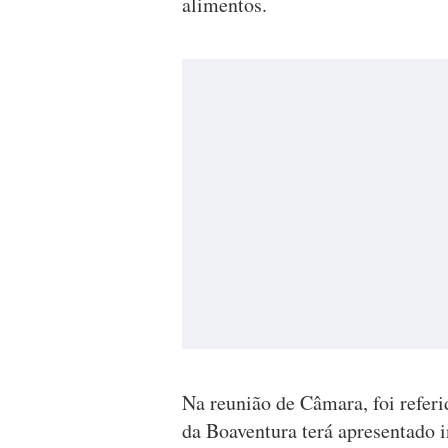
alimentos.
Na reunião de Câmara, foi referi
da Boaventura terá apresentado 