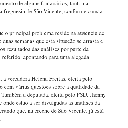
mento de alguns fontanários, tanto na
a freguesia de São Vicente, conforme consta
e o principal problema reside na ausência de
 duas semanas que esta situação se arrasta e
s resultados das análises por parte da
i referido, apontando para uma alegada
a vereadora Helena Freitas, eleita pelo
 com várias questões sobre a qualidade da
a. Também a deputada, eleita pelo PSD, Jhenny
 onde estão a ser divulgadas as análises da
rando que, na creche de São Vicente, já está
.