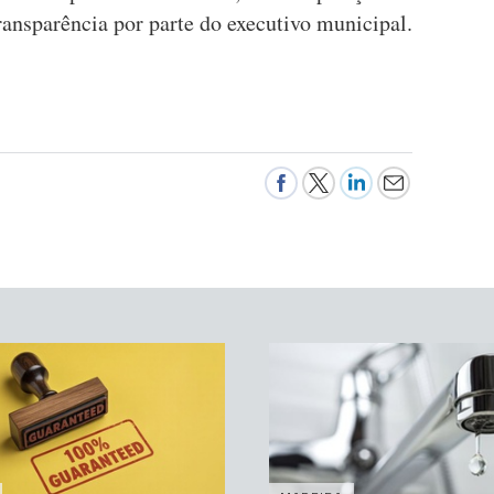
ransparência por parte do executivo municipal.