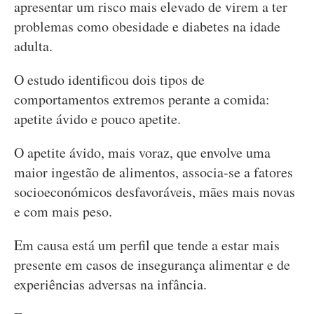
apresentar um risco mais elevado de virem a ter
problemas como obesidade e diabetes na idade
adulta.
O estudo identificou dois tipos de
comportamentos extremos perante a comida:
apetite ávido e pouco apetite.
O apetite ávido, mais voraz, que envolve uma
maior ingestão de alimentos, associa-se a fatores
socioeconómicos desfavoráveis, mães mais novas
e com mais peso.
Em causa está um perfil que tende a estar mais
presente em casos de insegurança alimentar e de
experiências adversas na infância.