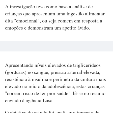
A investigação teve como base a análise de
crianças que apresentam uma ingestão alimentar
dita "emocional", ou seja comem em resposta a
emoções e demonstram um apetite ávido.
Apresentando níveis elevados de triglicerídeos
(gorduras) no sangue, pressão arterial elevada,
resistência à insulina e perímetro da cintura mais
elevado no início da adolescência, estas crianças
"correm risco de ter pior saúde", lê-se no resumo
enviado à agência Lusa.
O objetivo do estudo foi analisar o impacto de