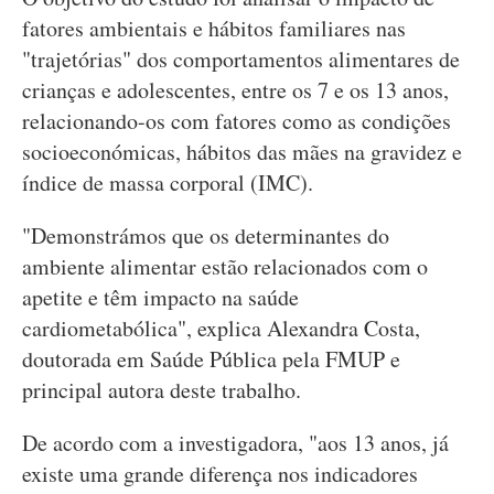
fatores ambientais e hábitos familiares nas
"trajetórias" dos comportamentos alimentares de
crianças e adolescentes, entre os 7 e os 13 anos,
relacionando-os com fatores como as condições
socioeconómicas, hábitos das mães na gravidez e
índice de massa corporal (IMC).
"Demonstrámos que os determinantes do
ambiente alimentar estão relacionados com o
apetite e têm impacto na saúde
cardiometabólica", explica Alexandra Costa,
doutorada em Saúde Pública pela FMUP e
principal autora deste trabalho.
De acordo com a investigadora, "aos 13 anos, já
existe uma grande diferença nos indicadores