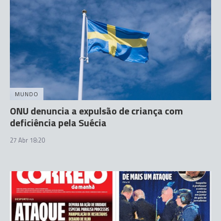
MUNDO
ONU denuncia a expulsão de criança com
deficiência pela Suécia
27 Abr 18:20