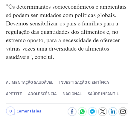
"Os determinantes socioeconómicos e ambientais
só podem ser mudados com políticas globais.
Devemos sensibilizar os pais e famílias para a
regulação das quantidades dos alimentos e, no
extremo oposto, para a necessidade de oferecer
várias vezes uma diversidade de alimentos
saudáveis", conclui.
ALIMENTAÇÃO SAUDÁVEL
INVESTIGAÇÃO CIENTÍFICA
APETITE
ADOLESCÊNCIA
NACIONAL
SAÚDE INFANTIL
0
Comentários