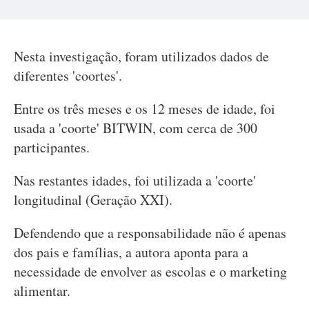
Nesta investigação, foram utilizados dados de
diferentes 'coortes'.
Entre os três meses e os 12 meses de idade, foi
usada a 'coorte' BITWIN, com cerca de 300
participantes.
Nas restantes idades, foi utilizada a 'coorte'
longitudinal (Geração XXI).
Defendendo que a responsabilidade não é apenas
dos pais e famílias, a autora aponta para a
necessidade de envolver as escolas e o marketing
alimentar.