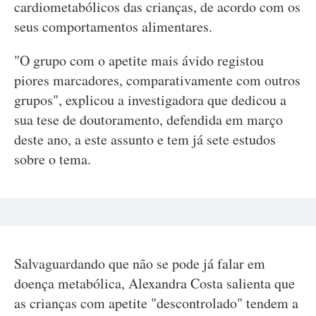
cardiometabólicos das crianças, de acordo com os
seus comportamentos alimentares.
"O grupo com o apetite mais ávido registou
piores marcadores, comparativamente com outros
grupos", explicou a investigadora que dedicou a
sua tese de doutoramento, defendida em março
deste ano, a este assunto e tem já sete estudos
sobre o tema.
Salvaguardando que não se pode já falar em
doença metabólica, Alexandra Costa salienta que
as crianças com apetite "descontrolado" tendem a