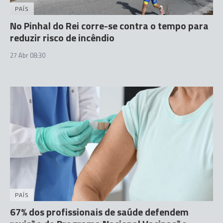
PAÍS
No Pinhal do Rei corre-se contra o tempo para
reduzir risco de incêndio
27 Abr 08:30
PAÍS
67% dos profissionais de saúde defendem