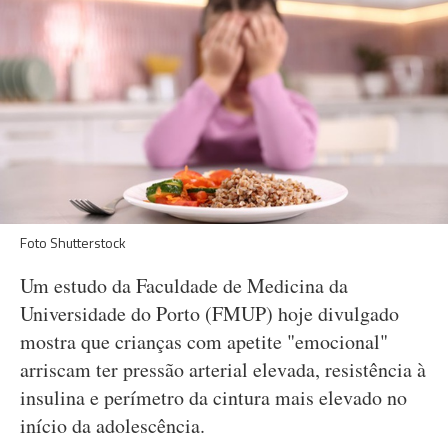
Foto Shutterstock
Um estudo da Faculdade de Medicina da
Universidade do Porto (FMUP) hoje divulgado
mostra que crianças com apetite "emocional"
arriscam ter pressão arterial elevada, resistência à
insulina e perímetro da cintura mais elevado no
início da adolescência.