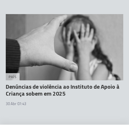
PAÍS
Denúncias de violência ao Instituto de Apoio à
Criança sobem em 2025
30 Abr 07:43