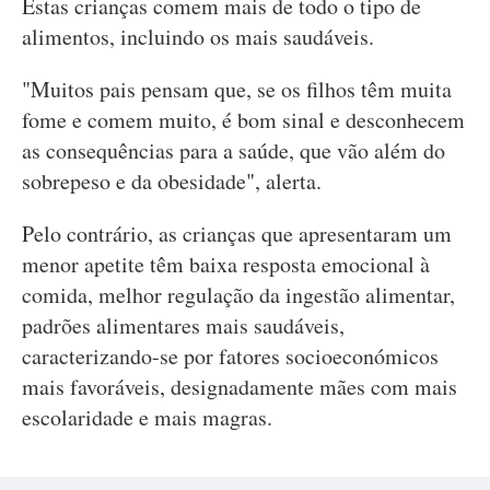
Estas crianças comem mais de todo o tipo de
alimentos, incluindo os mais saudáveis.
"Muitos pais pensam que, se os filhos têm muita
fome e comem muito, é bom sinal e desconhecem
as consequências para a saúde, que vão além do
sobrepeso e da obesidade", alerta.
Pelo contrário, as crianças que apresentaram um
menor apetite têm baixa resposta emocional à
comida, melhor regulação da ingestão alimentar,
padrões alimentares mais saudáveis,
caracterizando-se por fatores socioeconómicos
mais favoráveis, designadamente mães com mais
escolaridade e mais magras.