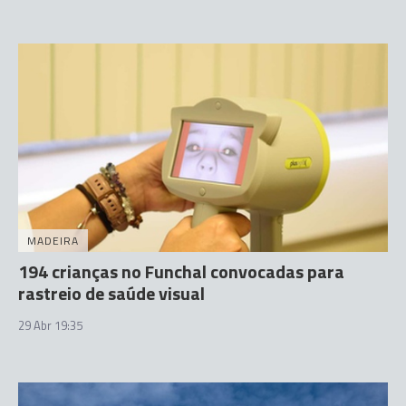
MADEIRA
194 crianças no Funchal convocadas para
rastreio de saúde visual
29 Abr 19:35