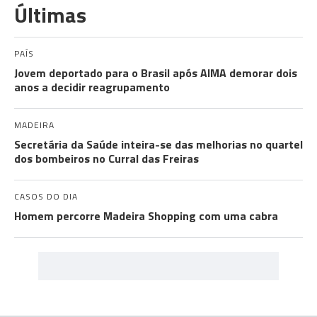
Últimas
PAÍS
Jovem deportado para o Brasil após AIMA demorar dois
anos a decidir reagrupamento
MADEIRA
Secretária da Saúde inteira-se das melhorias no quartel
dos bombeiros no Curral das Freiras
CASOS DO DIA
Homem percorre Madeira Shopping com uma cabra