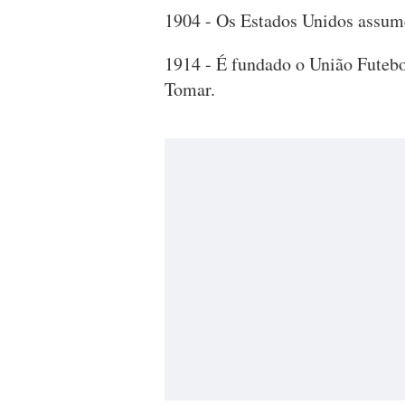
1904 - Os Estados Unidos assum
1914 - É fundado o União Futebo
Tomar.