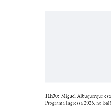
11h30:
Miguel Albuquerque esta
Programa Ingressa 2026, no Sal