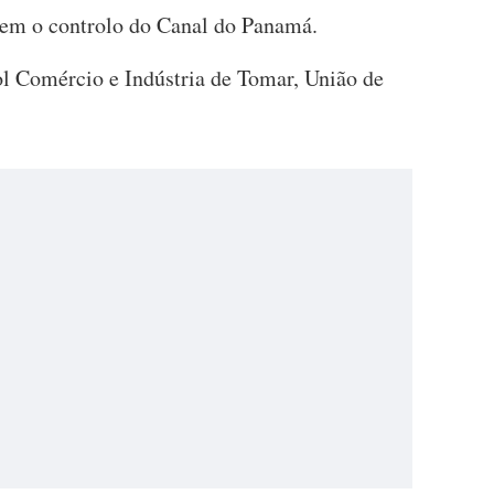
em o controlo do Canal do Panamá.
l Comércio e Indústria de Tomar, União de