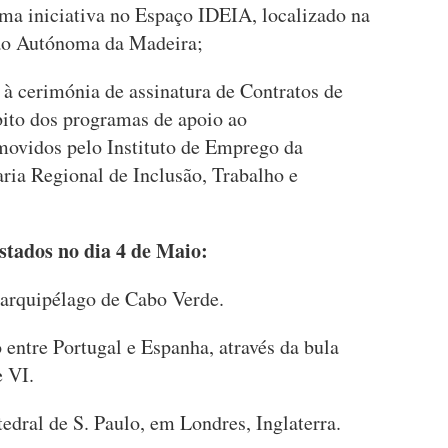
a iniciativa no Espaço IDEIA, localizado na
ião Autónoma da Madeira;
à cerimónia de assinatura de Contratos de
ito dos programas de apoio ao
vidos pelo Instituto de Emprego da
ria Regional de Inclusão, Trabalho e
stados no dia 4 de Maio:
arquipélago de Cabo Verde.
entre Portugal e Espanha, através da bula
e VI.
edral de S. Paulo, em Londres, Inglaterra.