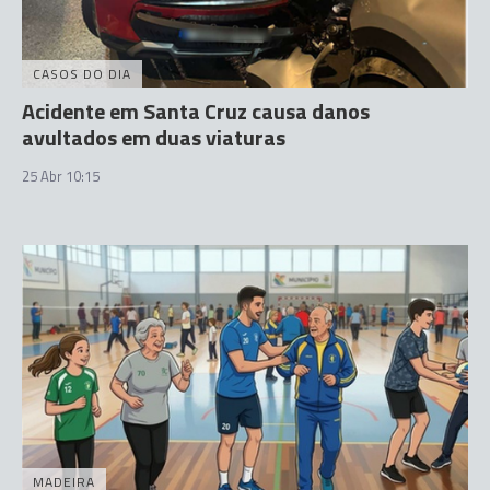
CASOS DO DIA
Acidente em Santa Cruz causa danos
avultados em duas viaturas
25 Abr 10:15
MADEIRA