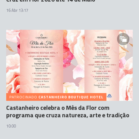
16 Abr 13:17
PATROCINADO
CASTANHEIRO BOUTIQUE HOTEL
Castanheiro celebra o Mês da Flor com
programa que cruza natureza, arte e tradição
10:00