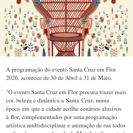
A programação do evento Santa Cruz em Flor
2026, acontece de 30 de Abril a 31 de Maio.
"O evento Santa Cruz em Flor procura trazer mais
cor, beleza e dinâmica a Santa Cruz, numa
época em que a cidade acolhe cenários alusivos
à flor, complementados por uma programação
artística multidisciplinar e animação de rua todos