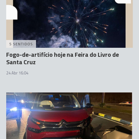
5 SENTIDOS
Fogo-de-artifício hoje na Feira do Livro de
Santa Cruz
24 Abr 16:04