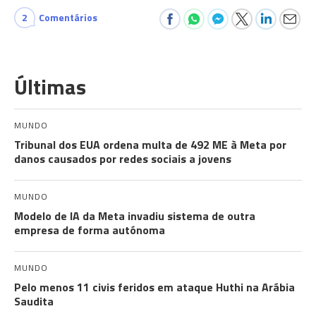
2
Comentários
Últimas
MUNDO
Tribunal dos EUA ordena multa de 492 ME à Meta por
danos causados por redes sociais a jovens
MUNDO
Modelo de IA da Meta invadiu sistema de outra
empresa de forma autónoma
MUNDO
Pelo menos 11 civis feridos em ataque Huthi na Arábia
Saudita