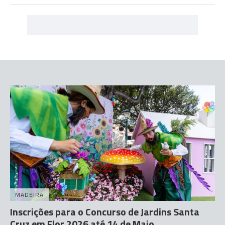
MADEIRA
Inscrições para o Concurso de Jardins Santa
Cruz em Flor 2026 até 14 de Maio