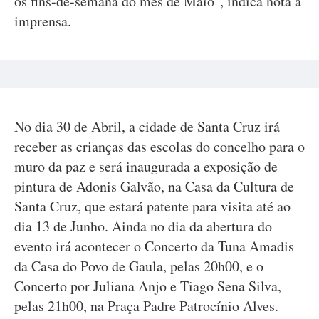
os fins-de-semana do mês de Maio", indica nota à
imprensa.
No dia 30 de Abril, a cidade de Santa Cruz irá
receber as crianças das escolas do concelho para o
muro da paz e será inaugurada a exposição de
pintura de Adonis Galvão, na Casa da Cultura de
Santa Cruz, que estará patente para visita até ao
dia 13 de Junho. Ainda no dia da abertura do
evento irá acontecer o Concerto da Tuna Amadis
da Casa do Povo de Gaula, pelas 20h00, e o
Concerto por Juliana Anjo e Tiago Sena Silva,
pelas 21h00, na Praça Padre Patrocínio Alves.