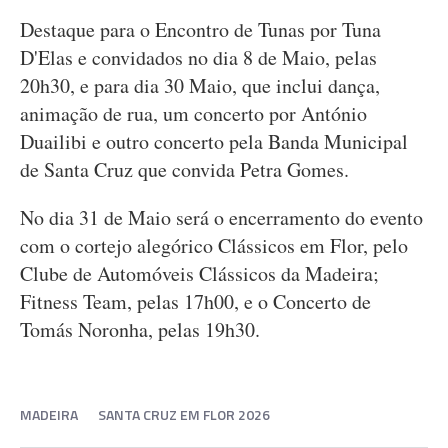
Destaque para o Encontro de Tunas por Tuna
D'Elas e convidados no dia 8 de Maio, pelas
20h30, e para dia 30 Maio, que inclui dança,
animação de rua, um concerto por António
Duailibi e outro concerto pela Banda Municipal
de Santa Cruz que convida Petra Gomes.
No dia 31 de Maio será o encerramento do evento
com o cortejo alegórico Clássicos em Flor, pelo
Clube de Automóveis Clássicos da Madeira;
Fitness Team, pelas 17h00, e o Concerto de
Tomás Noronha, pelas 19h30.
MADEIRA
SANTA CRUZ EM FLOR 2026