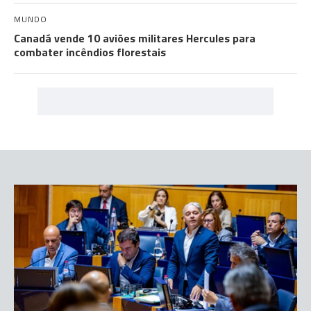
MUNDO
Canadá vende 10 aviões militares Hercules para
combater incêndios florestais