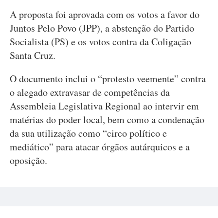
A proposta foi aprovada com os votos a favor do
Juntos Pelo Povo (JPP), a abstenção do Partido
Socialista (PS) e os votos contra da Coligação
Santa Cruz.
O documento inclui o “protesto veemente” contra
o alegado extravasar de competências da
Assembleia Legislativa Regional ao intervir em
matérias do poder local, bem como a condenação
da sua utilização como “circo político e
mediático” para atacar órgãos autárquicos e a
oposição.