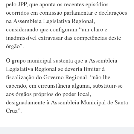
pelo JPP, que aponta os recentes episódios
ocorridos em comissão parlamentar e declarações
na Assembleia Legislativa Regional,
considerando que configuram “um claro e
inadmissível extravasar das competências deste
órgão”.
O grupo municipal sustenta que a Assembleia
Legislativa Regional se deveria limitar à
fiscalização do Governo Regional, “não lhe
cabendo, em circunstância alguma, substituir-se
aos órgãos próprios do poder local,
designadamente à Assembleia Municipal de Santa
Cruz”.