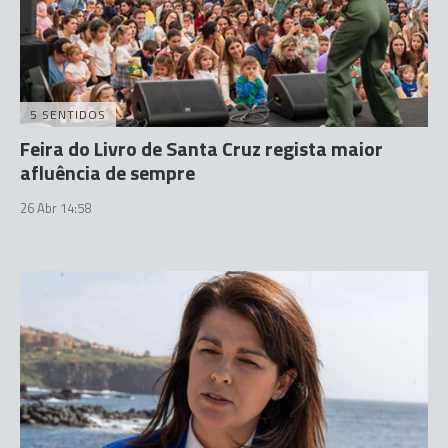
5 SENTIDOS
Feira do Livro de Santa Cruz regista maior
afluência de sempre
26 Abr 14:58