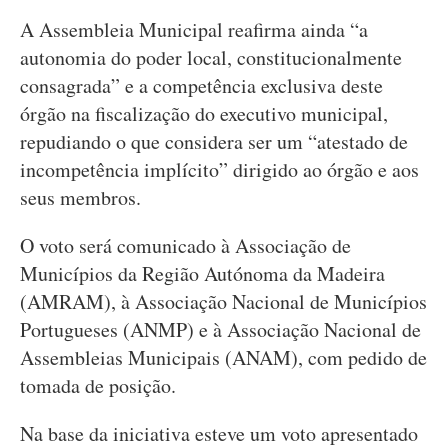
A Assembleia Municipal reafirma ainda “a
autonomia do poder local, constitucionalmente
consagrada” e a competência exclusiva deste
órgão na fiscalização do executivo municipal,
repudiando o que considera ser um “atestado de
incompetência implícito” dirigido ao órgão e aos
seus membros.
O voto será comunicado à Associação de
Municípios da Região Autónoma da Madeira
(AMRAM), à Associação Nacional de Municípios
Portugueses (ANMP) e à Associação Nacional de
Assembleias Municipais (ANAM), com pedido de
tomada de posição.
Na base da iniciativa esteve um voto apresentado