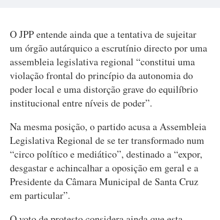
O JPP entende ainda que a tentativa de sujeitar
um órgão autárquico a escrutínio directo por uma
assembleia legislativa regional “constitui uma
violação frontal do princípio da autonomia do
poder local e uma distorção grave do equilíbrio
institucional entre níveis de poder”.
Na mesma posição, o partido acusa a Assembleia
Legislativa Regional de se ter transformado num
“circo político e mediático”, destinado a “expor,
desgastar e achincalhar a oposição em geral e a
Presidente da Câmara Municipal de Santa Cruz
em particular”.
O voto de protesto considera ainda que esta