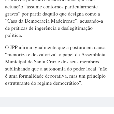
actuação “assume contornos particularmente
graves” por partir daquilo que designa como a
“Casa da Democracia Madeirense”, acusando-a
de práticas de ingerência e deslegitimação
política.
O JPP afirma igualmente que a postura em causa
“menoriza e desvaloriza” o papel da Assembleia
Municipal de Santa Cruz e dos seus membros,
sublinhando que a autonomia do poder local “não
é uma formalidade decorativa, mas um princípio
estruturante do regime democrático”.