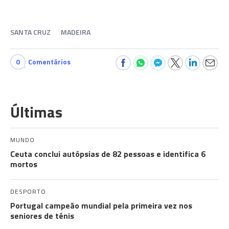
SANTA CRUZ
MADEIRA
0
Comentários
Últimas
MUNDO
Ceuta conclui autópsias de 82 pessoas e identifica 6
mortos
DESPORTO
Portugal campeão mundial pela primeira vez nos
seniores de ténis