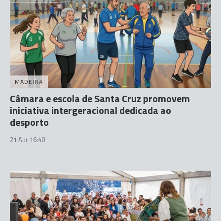
MADEIRA
Câmara e escola de Santa Cruz promovem
iniciativa intergeracional dedicada ao
desporto
21 Abr 16:40