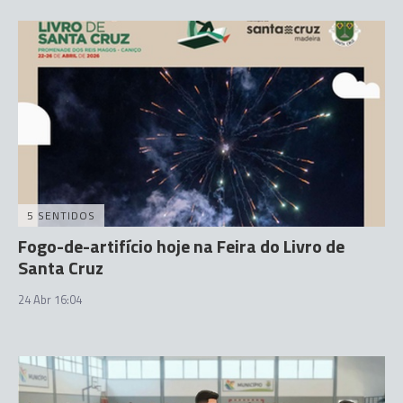
5 SENTIDOS
Fogo-de-artifício hoje na Feira do Livro de
Santa Cruz
24 Abr 16:04