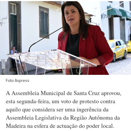
Foto Aspress
A Assembleia Municipal de Santa Cruz aprovou,
esta segunda-feira, um voto de protesto contra
aquilo que considera ser uma ingerência da
Assembleia Legislativa da Região Autónoma da
Madeira na esfera de actuação do poder local.