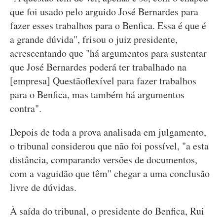
que foi usado pelo arguido José Bernardes para
fazer esses trabalhos para o Benfica. Essa é que é
a grande dúvida", frisou o juiz presidente,
acrescentando que "há argumentos para sustentar
que José Bernardes poderá ter trabalhado na
[empresa] Questãoflexível para fazer trabalhos
para o Benfica, mas também há argumentos
contra".
Depois de toda a prova analisada em julgamento,
o tribunal considerou que não foi possível, "a esta
distância, comparando versões de documentos,
com a vaguidão que têm" chegar a uma conclusão
livre de dúvidas.
À saída do tribunal, o presidente do Benfica, Rui