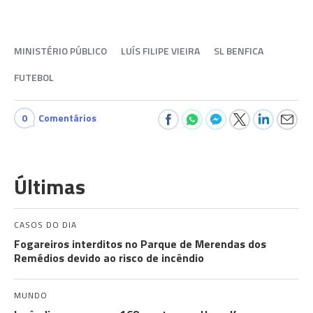
MINISTÉRIO PÚBLICO
LUÍS FILIPE VIEIRA
SL BENFICA
FUTEBOL
0
Comentários
Últimas
CASOS DO DIA
Fogareiros interditos no Parque de Merendas dos
Remédios devido ao risco de incêndio
MUNDO