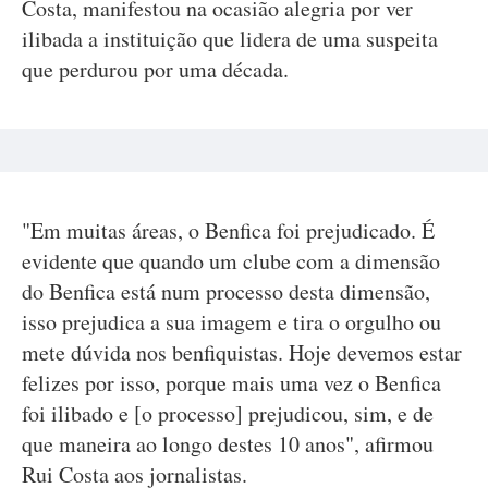
Costa, manifestou na ocasião alegria por ver
ilibada a instituição que lidera de uma suspeita
que perdurou por uma década.
"Em muitas áreas, o Benfica foi prejudicado. É
evidente que quando um clube com a dimensão
do Benfica está num processo desta dimensão,
isso prejudica a sua imagem e tira o orgulho ou
mete dúvida nos benfiquistas. Hoje devemos estar
felizes por isso, porque mais uma vez o Benfica
foi ilibado e [o processo] prejudicou, sim, e de
que maneira ao longo destes 10 anos", afirmou
Rui Costa aos jornalistas.