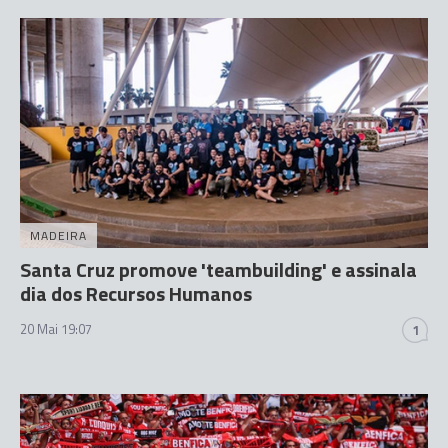
MADEIRA
Santa Cruz promove 'teambuilding' e assinala
dia dos Recursos Humanos
20 Mai 19:07
1