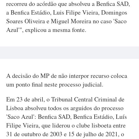
recorreu do acórdão que absolveu a Benfica SAD,
a Benfica Estádio, Luis Filipe Vieira, Domingos
Soares Oliveira e Miguel Moreira no caso 'Saco
Azul'", explicou a mesma fonte.
A decisão do MP de não interpor recurso coloca
um ponto final neste processo judicial.
Em 23 de abril, o Tribunal Central Criminal de
Lisboa absolveu todos os arguidos do processo
'Saco Azul': Benfica SAD, Benfica Estádio, Luís
Filipe Vieira, que liderou o clube lisboeta entre
31 de outubro de 2003 e 15 de julho de 2021, o