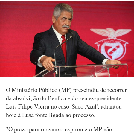
O Ministério Público (MP) prescindiu de recorrer
da absolvição do Benfica e do seu ex-presidente
Luís Filipe Vieira no caso 'Saco Azul', adiantou
hoje à Lusa fonte ligada ao processo.
"O prazo para o recurso expirou e o MP não