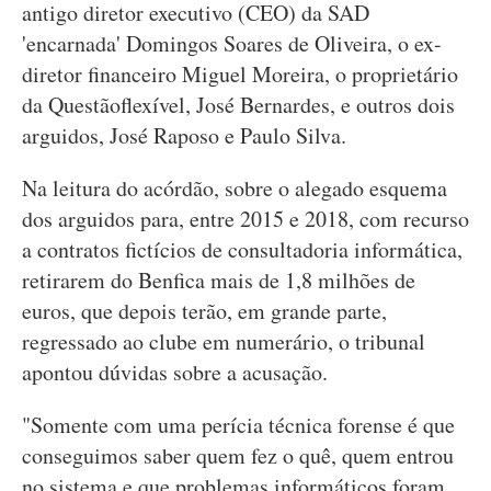
antigo diretor executivo (CEO) da SAD
'encarnada' Domingos Soares de Oliveira, o ex-
diretor financeiro Miguel Moreira, o proprietário
da Questãoflexível, José Bernardes, e outros dois
arguidos, José Raposo e Paulo Silva.
Na leitura do acórdão, sobre o alegado esquema
dos arguidos para, entre 2015 e 2018, com recurso
a contratos fictícios de consultadoria informática,
retirarem do Benfica mais de 1,8 milhões de
euros, que depois terão, em grande parte,
regressado ao clube em numerário, o tribunal
apontou dúvidas sobre a acusação.
"Somente com uma perícia técnica forense é que
conseguimos saber quem fez o quê, quem entrou
no sistema e que problemas informáticos foram