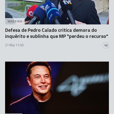
MADEIRA
Defesa de Pedro Calado critica demora do
inquérito e sublinha que MP "perdeu o recurso"
21 Mai 11:50
16