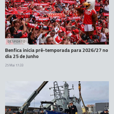
DESPORTO
Benfica inicia pré-temporada para 2026/27 no
dia 25 de Junho
25 Mai 17:33