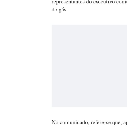
representantes do executivo com
do gás.
No comunicado, refere-se que, a