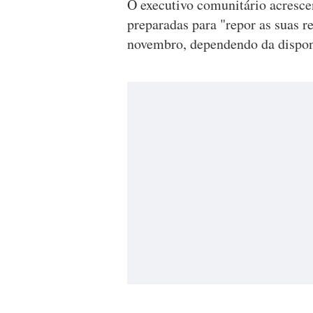
O executivo comunitário acrescen
preparadas para "repor as suas 
novembro, dependendo da dispon