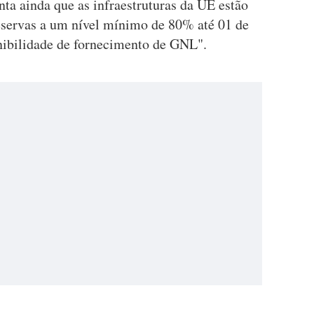
ta ainda que as infraestruturas da UE estão
reservas a um nível mínimo de 80% até 01 de
ibilidade de fornecimento de GNL".