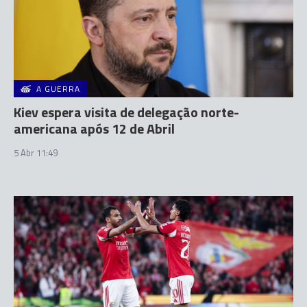
A GUERRA
Kiev espera visita de delegação norte-
americana após 12 de Abril
5 Abr 11:49