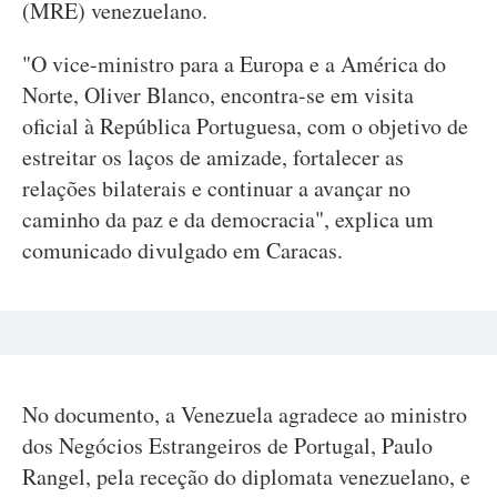
(MRE) venezuelano.
"O vice-ministro para a Europa e a América do
Norte, Oliver Blanco, encontra-se em visita
oficial à República Portuguesa, com o objetivo de
estreitar os laços de amizade, fortalecer as
relações bilaterais e continuar a avançar no
caminho da paz e da democracia", explica um
comunicado divulgado em Caracas.
No documento, a Venezuela agradece ao ministro
dos Negócios Estrangeiros de Portugal, Paulo
Rangel, pela receção do diplomata venezuelano, e