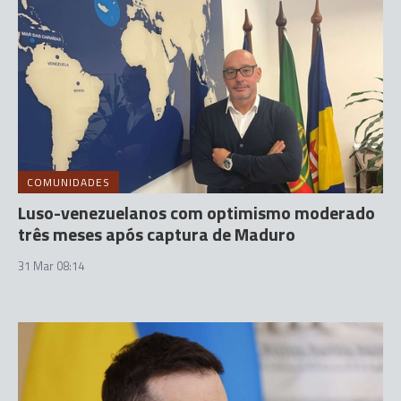
COMUNIDADES
Luso-venezuelanos com optimismo moderado
três meses após captura de Maduro
31 Mar 08:14