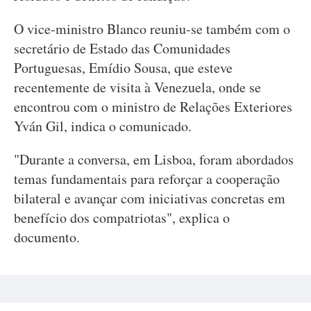
O vice-ministro Blanco reuniu-se também com o
secretário de Estado das Comunidades
Portuguesas, Emídio Sousa, que esteve
recentemente de visita à Venezuela, onde se
encontrou com o ministro de Relações Exteriores
Yván Gil, indica o comunicado.
"Durante a conversa, em Lisboa, foram abordados
temas fundamentais para reforçar a cooperação
bilateral e avançar com iniciativas concretas em
benefício dos compatriotas", explica o
documento.