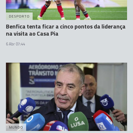
DESPORTO
Benfica tenta ficar a cinco pontos da liderança
na visita ao Casa Pia
6 Abr 07:44
MUNDO