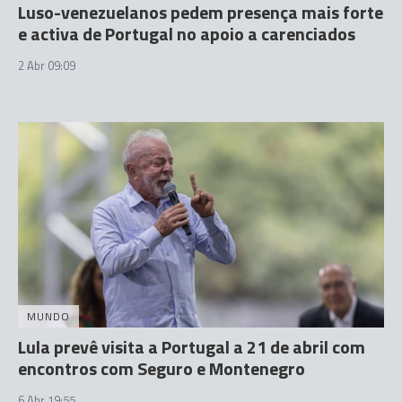
Luso-venezuelanos pedem presença mais forte
e activa de Portugal no apoio a carenciados
2 Abr 09:09
MUNDO
Lula prevê visita a Portugal a 21 de abril com
encontros com Seguro e Montenegro
6 Abr 19:55