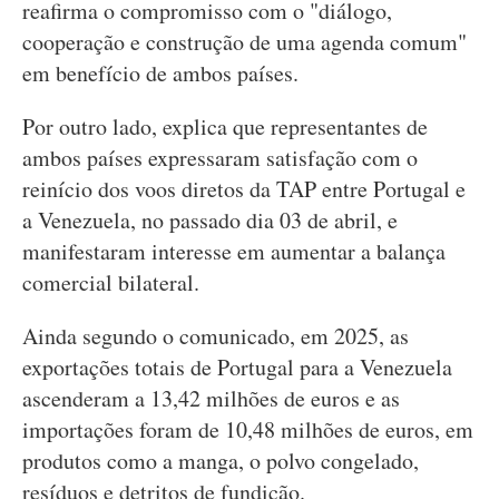
reafirma o compromisso com o "diálogo,
cooperação e construção de uma agenda comum"
em benefício de ambos países.
Por outro lado, explica que representantes de
ambos países expressaram satisfação com o
reinício dos voos diretos da TAP entre Portugal e
a Venezuela, no passado dia 03 de abril, e
manifestaram interesse em aumentar a balança
comercial bilateral.
Ainda segundo o comunicado, em 2025, as
exportações totais de Portugal para a Venezuela
ascenderam a 13,42 milhões de euros e as
importações foram de 10,48 milhões de euros, em
produtos como a manga, o polvo congelado,
resíduos e detritos de fundição.