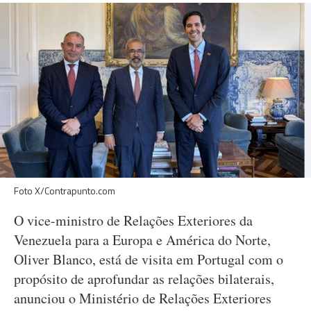
Foto X/Contrapunto.com
O vice-ministro de Relações Exteriores da
Venezuela para a Europa e América do Norte,
Oliver Blanco, está de visita em Portugal com o
propósito de aprofundar as relações bilaterais,
anunciou o Ministério de Relações Exteriores