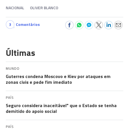
NACIONAL
OLIVER BLANCO
3
Comentários
Últimas
MUNDO
Guterres condena Moscovo e Kiev por ataques em
zonas civis e pede fim imediato
PAÍS
Seguro considera inaceitável" que o Estado se tenha
demitido do apoio social
PAÍS