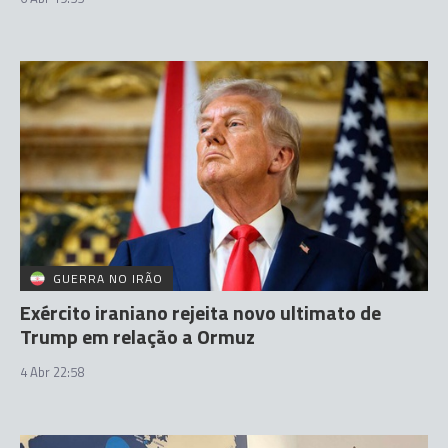
GUERRA NO IRÃO
Exército iraniano rejeita novo ultimato de
Trump em relação a Ormuz
4 Abr 22:58