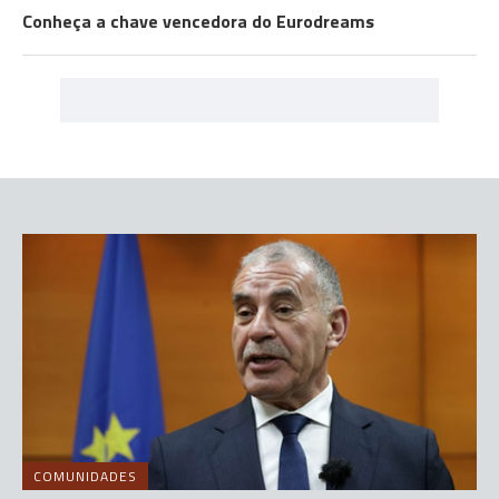
Conheça a chave vencedora do Eurodreams
COMUNIDADES