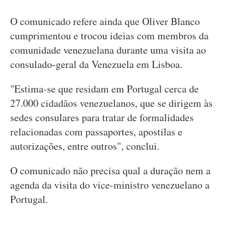
O comunicado refere ainda que Oliver Blanco
cumprimentou e trocou ideias com membros da
comunidade venezuelana durante uma visita ao
consulado-geral da Venezuela em Lisboa.
"Estima-se que residam em Portugal cerca de
27.000 cidadãos venezuelanos, que se dirigem às
sedes consulares para tratar de formalidades
relacionadas com passaportes, apostilas e
autorizações, entre outros", conclui.
O comunicado não precisa qual a duração nem a
agenda da visita do vice-ministro venezuelano a
Portugal.