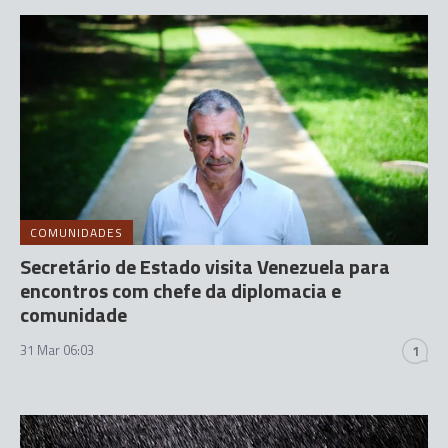
COMUNIDADES
Secretário de Estado visita Venezuela para
encontros com chefe da diplomacia e
comunidade
31 Mar 06:03
1