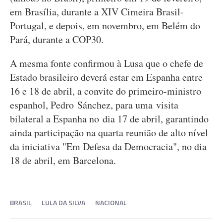
em Brasília, durante a XIV Cimeira Brasil-
Portugal, e depois, em novembro, em Belém do
Pará, durante a COP30.
A mesma fonte confirmou à Lusa que o chefe de
Estado brasileiro deverá estar em Espanha entre
16 e 18 de abril, a convite do primeiro-ministro
espanhol, Pedro Sánchez, para uma visita
bilateral a Espanha no dia 17 de abril, garantindo
ainda participação na quarta reunião de alto nível
da iniciativa "Em Defesa da Democracia", no dia
18 de abril, em Barcelona.
BRASIL
LULA DA SILVA
NACIONAL