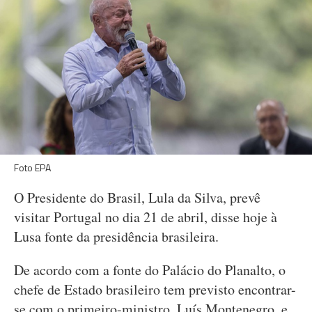
Foto EPA
O Presidente do Brasil, Lula da Silva, prevê
visitar Portugal no dia 21 de abril, disse hoje à
Lusa fonte da presidência brasileira.
De acordo com a fonte do Palácio do Planalto, o
chefe de Estado brasileiro tem previsto encontrar-
se com o primeiro-ministro, Luís Montenegro, e