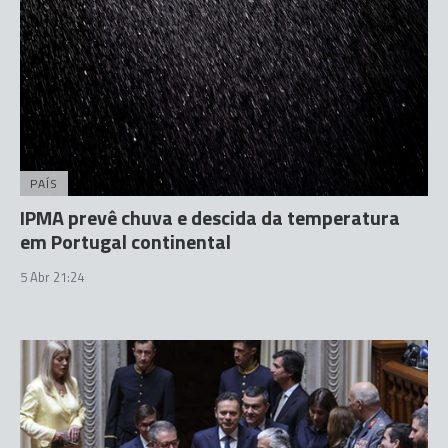
PAÍS
IPMA prevê chuva e descida da temperatura
em Portugal continental
5 Abr 21:24