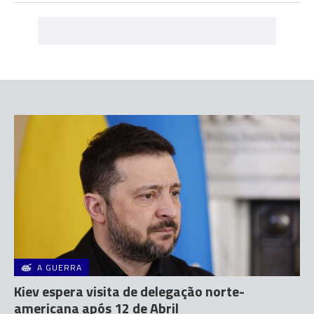
A GUERRA
Kiev espera visita de delegação norte-
americana após 12 de Abril