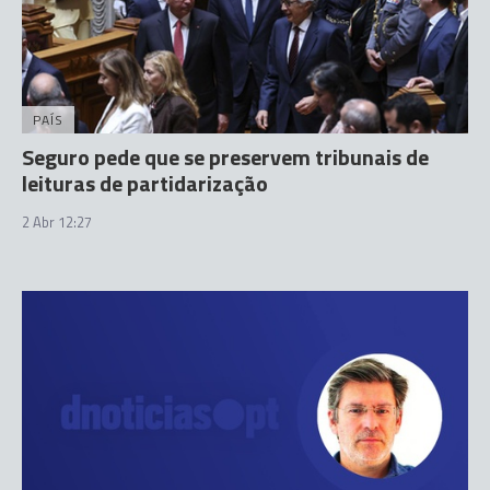
PAÍS
Seguro pede que se preservem tribunais de
leituras de partidarização
2 Abr 12:27