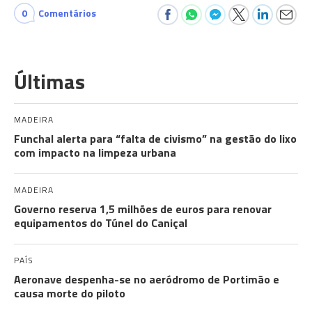
0
Comentários
Últimas
MADEIRA
Funchal alerta para “falta de civismo” na gestão do lixo
com impacto na limpeza urbana
MADEIRA
Governo reserva 1,5 milhões de euros para renovar
equipamentos do Túnel do Caniçal
PAÍS
Aeronave despenha-se no aeródromo de Portimão e
causa morte do piloto