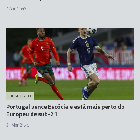
5 Abr 11:49
DESPORTO
Portugal vence Escócia e está mais perto do
Europeu de sub-21
31 Mar 21:45