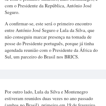
com o Presidente da República, António José
Seguro.
A confirmar-se, este será o primeiro encontro
entre António José Seguro e Lula da Silva, que
não conseguiu marcar presença na tomada de
posse do Presidente português, porque já tinha
agendada reunião com o Presidente da África do
Sul, um parceiro do Brasil nos BRICS.
Por outro lado, Lula da Silva e Montenegro
estiveram reunidos duas vezes no ano passado
(ambas no Brasil), primeiro em 19 de fevereiro,