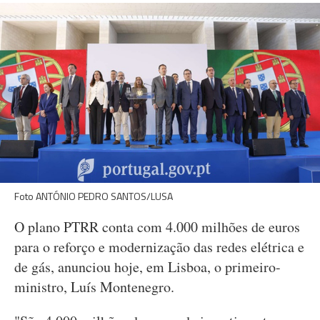
Foto ANTÓNIO PEDRO SANTOS/LUSA
O plano PTRR conta com 4.000 milhões de euros
para o reforço e modernização das redes elétrica e
de gás, anunciou hoje, em Lisboa, o primeiro-
ministro, Luís Montenegro.