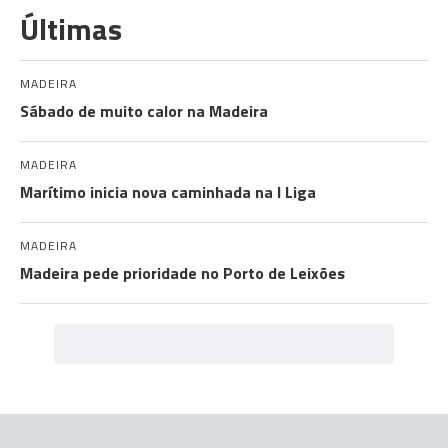
Últimas
MADEIRA
Sábado de muito calor na Madeira
MADEIRA
Marítimo inicia nova caminhada na I Liga
MADEIRA
Madeira pede prioridade no Porto de Leixões