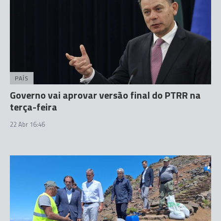
PAÍS
Governo vai aprovar versão final do PTRR na
terça-feira
22 Abr 16:46