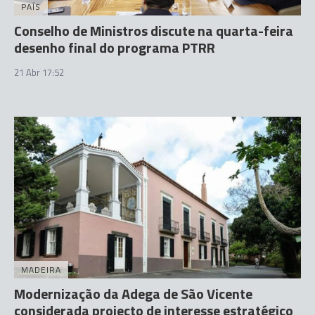
PAÍS
Conselho de Ministros discute na quarta-feira
desenho final do programa PTRR
21 Abr 17:52
MADEIRA
Modernização da Adega de São Vicente
considerada projecto de interesse estratégico