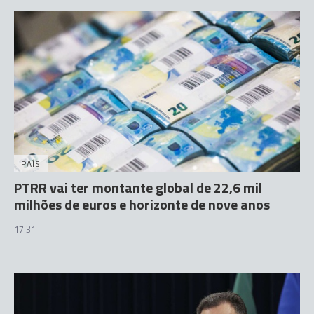
PAÍS
PTRR vai ter montante global de 22,6 mil
milhões de euros e horizonte de nove anos
17:31