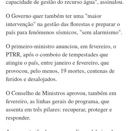
capacidade de gestão do recurso água", assinalou.
O Governo quer também ter uma "maior
intervenção" na gestão das florestas e preparar o
país para fenómenos sísmicos, "sem alarmismo".
O primeiro-ministro anunciou, em fevereiro, o
PTRR, após o comboio de tempestades que
atingiu o país, entre janeiro e fevereiro, que
provocou, pelo menos, 19 mortes, centenas de
feridos e desalojados.
O Conselho de Ministros aprovou, também em
fevereiro, as linhas gerais do programa, que
assenta em três pilares: recuperar, proteger e
responder.