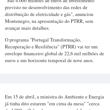
"São 4.000 milhões de euros de investimento
previsto no desenvolvimento das redes de
distribuição de eletricidade e gás", anunciou
Montenegro, na apresentação do PTRR, sem
avançar mais detalhes.
O programa "Portugal Transformação,
Recuperação e Resiliência" (PTRR) vai ter um
envelope financeiro global de 22,6 mil milhões de
euros e um horizonte temporal de nove anos.
Em 15 de abril, a ministra do Ambiente e Energia
já tinha dito estarem "em cima da mesa" "cerca