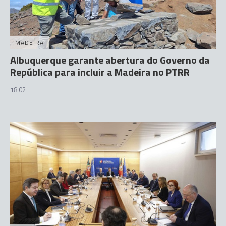
MADEIRA
Albuquerque garante abertura do Governo da
República para incluir a Madeira no PTRR
18:02