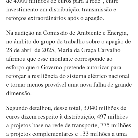
de 4.000 milhões de euros para a rede", entre
investimento em distribuição, transmissão e
reforços extraordinários após o apagão.
Na audição na Comissão de Ambiente e Energia,
no âmbito do grupo de trabalho sobre o apagão de
28 de abril de 2025, Maria da Graça Carvalho
afirmou que esse montante corresponde ao
esforço que o Governo pretende autorizar para
reforçar a resiliência do sistema elétrico nacional
e tornar menos provável uma nova falha de grande
dimensão.
Segundo detalhou, desse total, 3.040 milhões de
euros dizem respeito à distribuição, 497 milhões
a projetos base na rede de transporte, 775 milhões
a projetos complementares e 133 milhões a uma