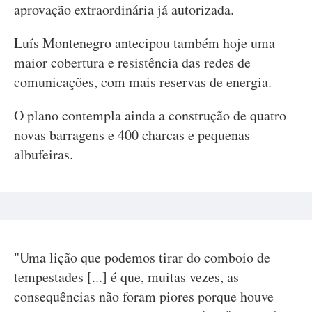
aprovação extraordinária já autorizada.
Luís Montenegro antecipou também hoje uma
maior cobertura e resistência das redes de
comunicações, com mais reservas de energia.
O plano contempla ainda a construção de quatro
novas barragens e 400 charcas e pequenas
albufeiras.
"Uma lição que podemos tirar do comboio de
tempestades [...] é que, muitas vezes, as
consequências não foram piores porque houve