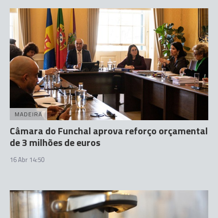
MADEIRA
Câmara do Funchal aprova reforço orçamental
de 3 milhões de euros
16 Abr 14:50