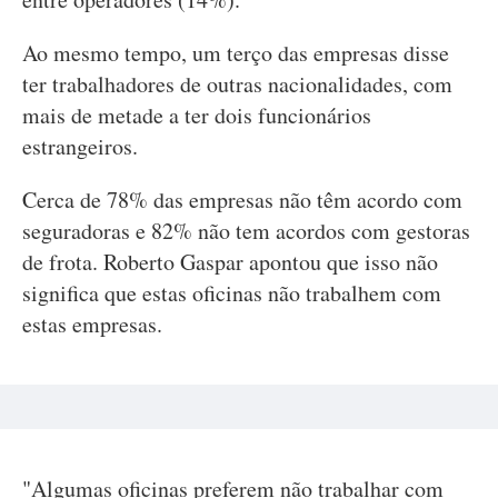
Ao mesmo tempo, um terço das empresas disse
ter trabalhadores de outras nacionalidades, com
mais de metade a ter dois funcionários
estrangeiros.
Cerca de 78% das empresas não têm acordo com
seguradoras e 82% não tem acordos com gestoras
de frota. Roberto Gaspar apontou que isso não
significa que estas oficinas não trabalhem com
estas empresas.
"Algumas oficinas preferem não trabalhar com