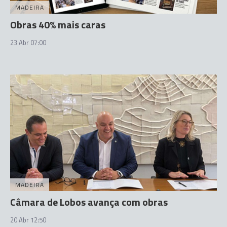
MADEIRA
Obras 40% mais caras
23 Abr 07:00
MADEIRA
Câmara de Lobos avança com obras
20 Abr 12:50