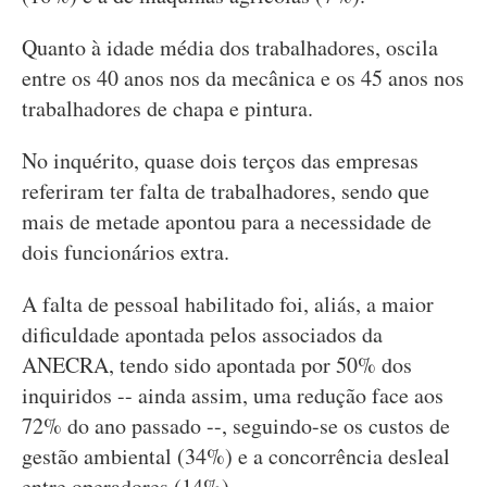
Quanto à idade média dos trabalhadores, oscila
entre os 40 anos nos da mecânica e os 45 anos nos
trabalhadores de chapa e pintura.
No inquérito, quase dois terços das empresas
referiram ter falta de trabalhadores, sendo que
mais de metade apontou para a necessidade de
dois funcionários extra.
A falta de pessoal habilitado foi, aliás, a maior
dificuldade apontada pelos associados da
ANECRA, tendo sido apontada por 50% dos
inquiridos -- ainda assim, uma redução face aos
72% do ano passado --, seguindo-se os custos de
gestão ambiental (34%) e a concorrência desleal
entre operadores (14%).