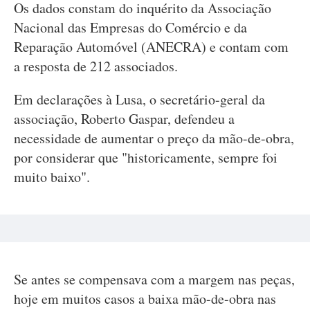
Os dados constam do inquérito da Associação
Nacional das Empresas do Comércio e da
Reparação Automóvel (ANECRA) e contam com
a resposta de 212 associados.
Em declarações à Lusa, o secretário-geral da
associação, Roberto Gaspar, defendeu a
necessidade de aumentar o preço da mão-de-obra,
por considerar que "historicamente, sempre foi
muito baixo".
Se antes se compensava com a margem nas peças,
hoje em muitos casos a baixa mão-de-obra nas