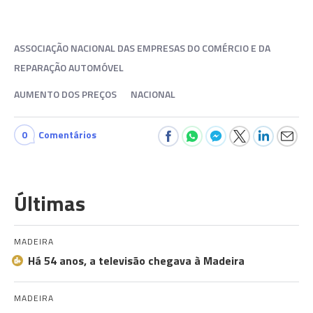
ASSOCIAÇÃO NACIONAL DAS EMPRESAS DO COMÉRCIO E DA
REPARAÇÃO AUTOMÓVEL
AUMENTO DOS PREÇOS
NACIONAL
0
Comentários
Últimas
MADEIRA
Há 54 anos, a televisão chegava à Madeira
MADEIRA