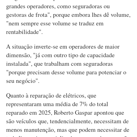
grandes operadores, como seguradoras ou
gestoras de frota", porque embora lhes dê volume,
"nem sempre esse volume se traduz em
rentabilidade".
A situação inverte-se em operadores de maior
dimensão, "já com outro tipo de capacidade
instalada", que trabalham com seguradoras
"porque precisam desse volume para potenciar o
seu negócio".
Quanto à reparação de elétricos, que
representaram uma média de 7% do total
reparado em 2025, Roberto Gaspar apontou que
são veículos que, tendencialmente, necessitam de
menos manutenção, mas que podem necessitar de