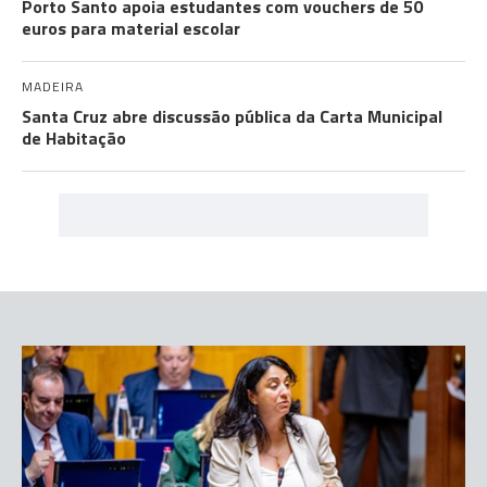
Porto Santo apoia estudantes com vouchers de 50
euros para material escolar
MADEIRA
Santa Cruz abre discussão pública da Carta Municipal
de Habitação