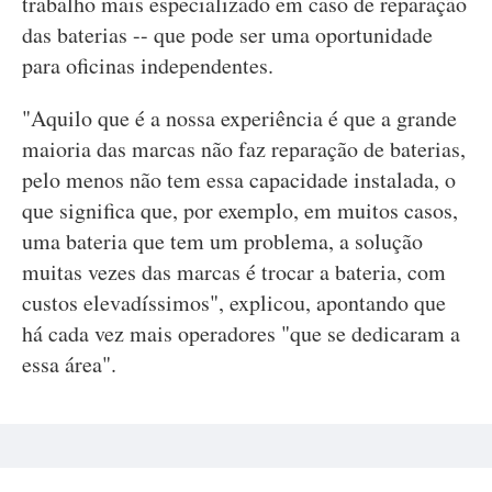
trabalho mais especializado em caso de reparação
das baterias -- que pode ser uma oportunidade
para oficinas independentes.
"Aquilo que é a nossa experiência é que a grande
maioria das marcas não faz reparação de baterias,
pelo menos não tem essa capacidade instalada, o
que significa que, por exemplo, em muitos casos,
uma bateria que tem um problema, a solução
muitas vezes das marcas é trocar a bateria, com
custos elevadíssimos", explicou, apontando que
há cada vez mais operadores "que se dedicaram a
essa área".