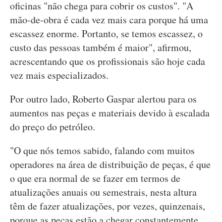
oficinas "não chega para cobrir os custos". "A
mão-de-obra é cada vez mais cara porque há uma
escassez enorme. Portanto, se temos escassez, o
custo das pessoas também é maior", afirmou,
acrescentando que os profissionais são hoje cada
vez mais especializados.
Por outro lado, Roberto Gaspar alertou para os
aumentos nas peças e materiais devido à escalada
do preço do petróleo.
"O que nós temos sabido, falando com muitos
operadores na área de distribuição de peças, é que
o que era normal de se fazer em termos de
atualizações anuais ou semestrais, nesta altura
têm de fazer atualizações, por vezes, quinzenais,
porque as peças estão a chegar constantemente