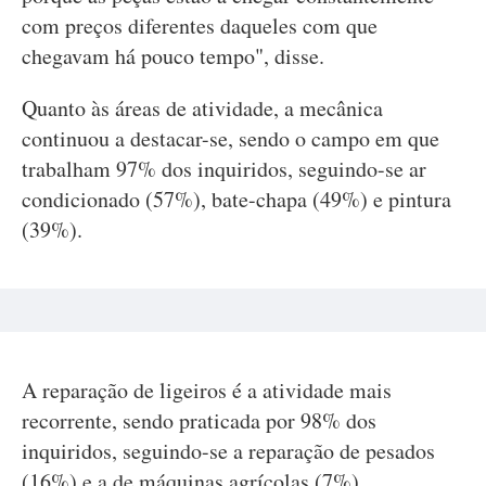
com preços diferentes daqueles com que
chegavam há pouco tempo", disse.
Quanto às áreas de atividade, a mecânica
continuou a destacar-se, sendo o campo em que
trabalham 97% dos inquiridos, seguindo-se ar
condicionado (57%), bate-chapa (49%) e pintura
(39%).
A reparação de ligeiros é a atividade mais
recorrente, sendo praticada por 98% dos
inquiridos, seguindo-se a reparação de pesados
(16%) e a de máquinas agrícolas (7%).