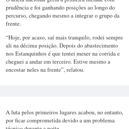
prudência e foi ganhando posições ao longo do
percurso, chegando mesmo a integrar o grupo da
frente.
“Hoje, por acaso, saí mais tranquilo, rodei sempre
ali na décima posição. Depois do abastecimento
nos Estanquinhos é que tentei mexer na corrida e
cheguei a andar em terceiro. Estive mesmo a
encostar neles na frente”, relatou.
A luta pelos primeiros lugares acabou, no entanto,
por ficar comprometida devido a um problema
técnico durante a noite.