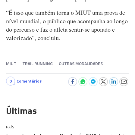
“É isso que também torna o MIUT uma prova de
nível mundial, o público que acompanha ao longo
do percurso e faz o atleta sentir-se apoiado e
valorizado”, concluiu.
MIUT
TRAIL RUNNING
OUTRAS MODALIDADES
0
Comentários
Últimas
PAÍS