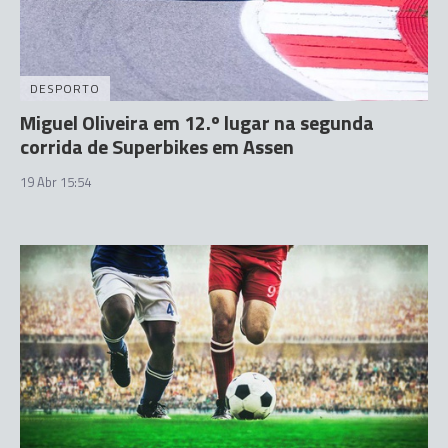
DESPORTO
Miguel Oliveira em 12.º lugar na segunda
corrida de Superbikes em Assen
19 Abr 15:54