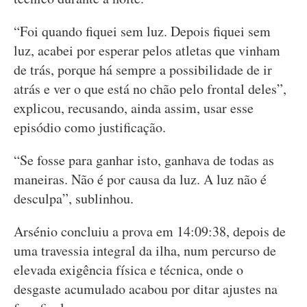
“Foi quando fiquei sem luz. Depois fiquei sem
luz, acabei por esperar pelos atletas que vinham
de trás, porque há sempre a possibilidade de ir
atrás e ver o que está no chão pelo frontal deles”,
explicou, recusando, ainda assim, usar esse
episódio como justificação.
“Se fosse para ganhar isto, ganhava de todas as
maneiras. Não é por causa da luz. A luz não é
desculpa”, sublinhou.
Arsénio concluiu a prova em 14:09:38, depois de
uma travessia integral da ilha, num percurso de
elevada exigência física e técnica, onde o
desgaste acumulado acabou por ditar ajustes na