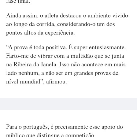
fase final.
Ainda assim, o atleta destacou o ambiente vivido
ao longo da corrida, considerando-o um dos
pontos altos da experiência.
“A prova é toda positiva. É super entusiasmante.
Farto-me de vibrar com a multidão que se junta
na Ribeira da Janela. Isso não acontece em mais
lado nenhum, a não ser em grandes provas de
nível mundial”, afirmou.
Para o português, é precisamente esse apoio do
público que distingue a competição.