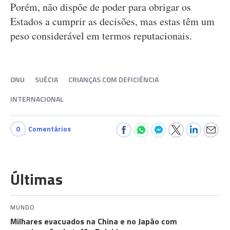
Porém, não dispõe de poder para obrigar os
Estados a cumprir as decisões, mas estas têm um
peso considerável em termos reputacionais.
ONU
SUÉCIA
CRIANÇAS COM DEFICIÊNCIA
INTERNACIONAL
0
Comentários
Últimas
MUNDO
Milhares evacuados na China e no Japão com