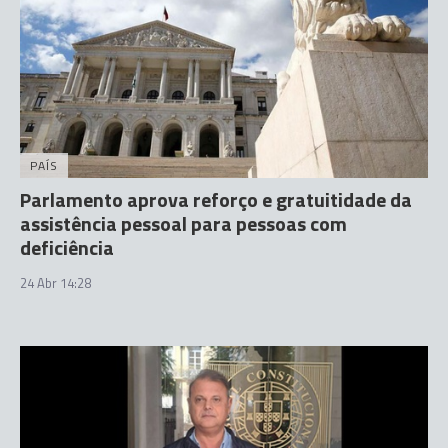
PAÍS
Parlamento aprova reforço e gratuitidade da
assistência pessoal para pessoas com
deficiência
24 Abr 14:28