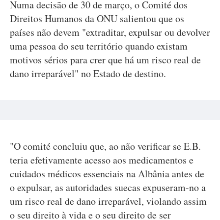
Numa decisão de 30 de março, o Comité dos
Direitos Humanos da ONU salientou que os
países não devem "extraditar, expulsar ou devolver
uma pessoa do seu território quando existam
motivos sérios para crer que há um risco real de
dano irreparável" no Estado de destino.
"O comité concluiu que, ao não verificar se E.B.
teria efetivamente acesso aos medicamentos e
cuidados médicos essenciais na Albânia antes de
o expulsar, as autoridades suecas expuseram-no a
um risco real de dano irreparável, violando assim
o seu direito à vida e o seu direito de ser