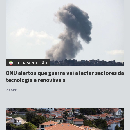
GUERRA NO IRÃO
ONU alertou que guerra vai afectar sectores da
tecnologia e renováveis
23 Abr 13:05