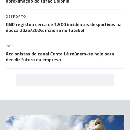
aproximação do tufão Dolphin
DESPORTO
GNR registou cerca de 1.500 incidentes desportivos na
época 2025/2026, maioria no futebol
PAÍS
Accionistas do canal Conta Lá reúnem-se hoje para
decidir futuro da empresa