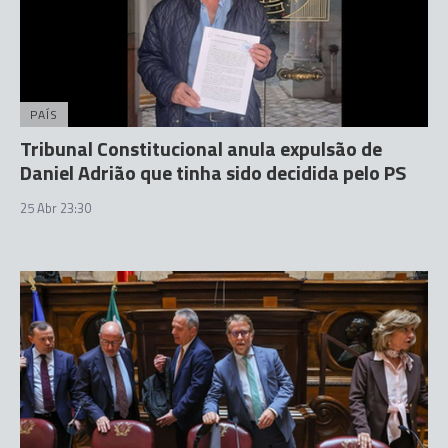
PAÍS
Tribunal Constitucional anula expulsão de
Daniel Adrião que tinha sido decidida pelo PS
25 Abr 23:30