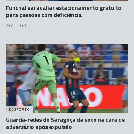
Funchal vai avaliar estacionamento gratuito
para pessoas com deficiência
23 Abr 10:40
DESPORTO
Guarda-redes do Saragoça dá soco na cara de
adversário após expulsão