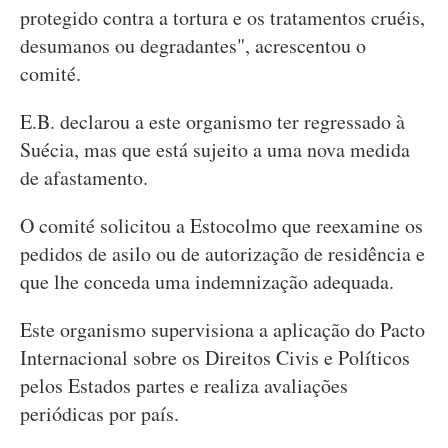
protegido contra a tortura e os tratamentos cruéis,
desumanos ou degradantes", acrescentou o
comité.
E.B. declarou a este organismo ter regressado à
Suécia, mas que está sujeito a uma nova medida
de afastamento.
O comité solicitou a Estocolmo que reexamine os
pedidos de asilo ou de autorização de residência e
que lhe conceda uma indemnização adequada.
Este organismo supervisiona a aplicação do Pacto
Internacional sobre os Direitos Civis e Políticos
pelos Estados partes e realiza avaliações
periódicas por país.