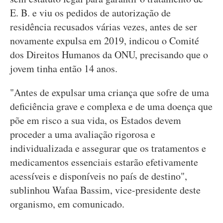
E. B. e viu os pedidos de autorização de
residência recusados várias vezes, antes de ser
novamente expulsa em 2019, indicou o Comité
dos Direitos Humanos da ONU, precisando que o
jovem tinha então 14 anos.
"Antes de expulsar uma criança que sofre de uma
deficiência grave e complexa e de uma doença que
põe em risco a sua vida, os Estados devem
proceder a uma avaliação rigorosa e
individualizada e assegurar que os tratamentos e
medicamentos essenciais estarão efetivamente
acessíveis e disponíveis no país de destino",
sublinhou Wafaa Bassim, vice-presidente deste
organismo, em comunicado.