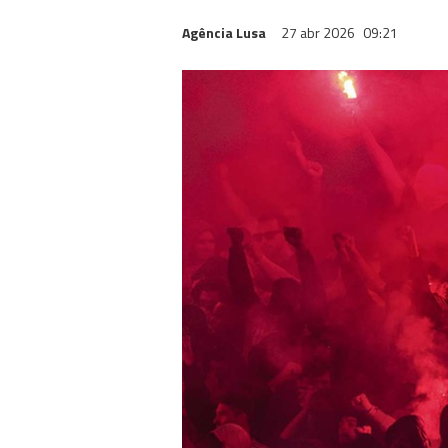
Agência Lusa
27 abr 2026
09:21