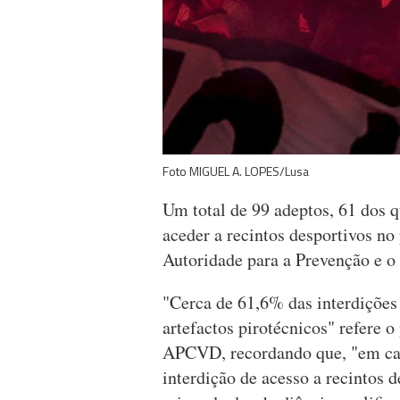
Foto MIGUEL A. LOPES/Lusa
Um total de 99 adeptos, 61 dos q
aceder a recintos desportivos no
Autoridade para a Prevenção e 
"Cerca de 61,6% das interdições
artefactos pirotécnicos" refere o
APCVD, recordando que, "em cas
interdição de acesso a recintos 