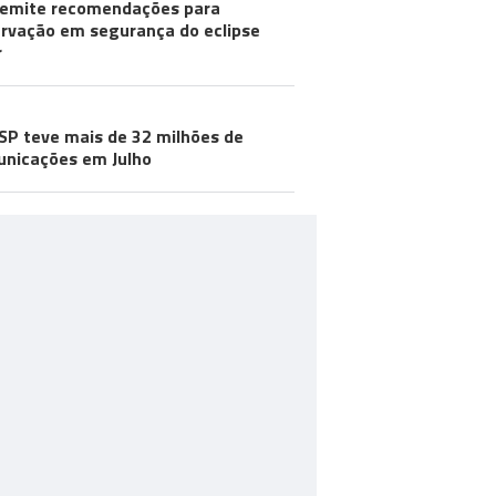
emite recomendações para
rvação em segurança do eclipse
r
SP teve mais de 32 milhões de
nicações em Julho