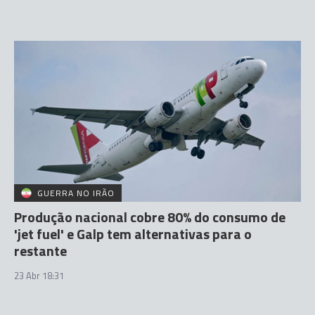
GUERRA NO IRÃO
Produção nacional cobre 80% do consumo de
'jet fuel' e Galp tem alternativas para o
restante
23 Abr 18:31