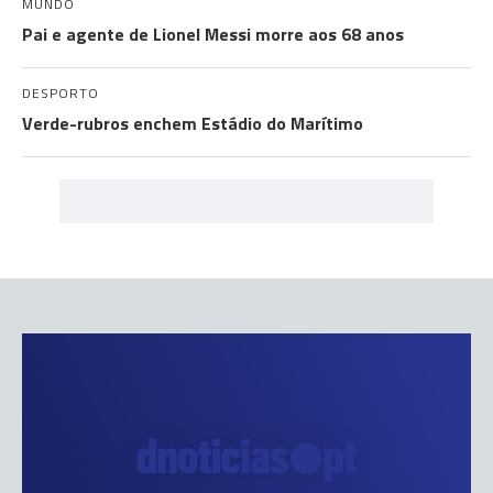
MUNDO
Pai e agente de Lionel Messi morre aos 68 anos
DESPORTO
Verde-rubros enchem Estádio do Marítimo