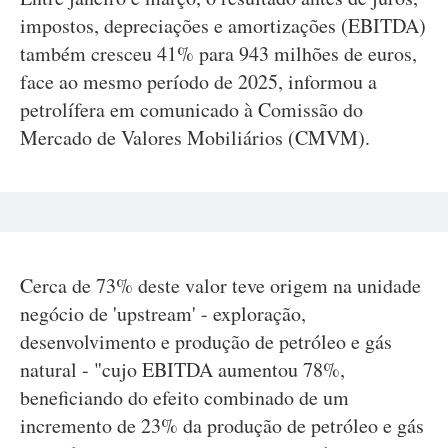
impostos, depreciações e amortizações (EBITDA)
também cresceu 41% para 943 milhões de euros,
face ao mesmo período de 2025, informou a
petrolífera em comunicado à Comissão do
Mercado de Valores Mobiliários (CMVM).
Cerca de 73% deste valor teve origem na unidade
negócio de 'upstream' - exploração,
desenvolvimento e produção de petróleo e gás
natural - "cujo EBITDA aumentou 78%,
beneficiando do efeito combinado de um
incremento de 23% da produção de petróleo e gás