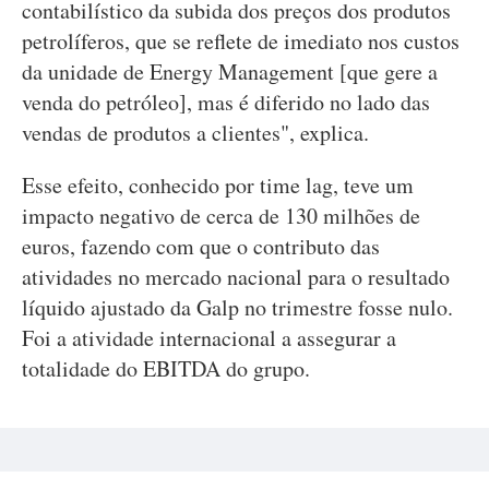
contabilístico da subida dos preços dos produtos
petrolíferos, que se reflete de imediato nos custos
da unidade de Energy Management [que gere a
venda do petróleo], mas é diferido no lado das
vendas de produtos a clientes", explica.
Esse efeito, conhecido por time lag, teve um
impacto negativo de cerca de 130 milhões de
euros, fazendo com que o contributo das
atividades no mercado nacional para o resultado
líquido ajustado da Galp no trimestre fosse nulo.
Foi a atividade internacional a assegurar a
totalidade do EBITDA do grupo.