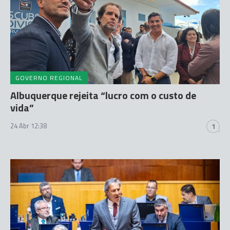
GOVERNO REGIONAL
Albuquerque rejeita “lucro com o custo de
vida”
24 Abr 12:38
1