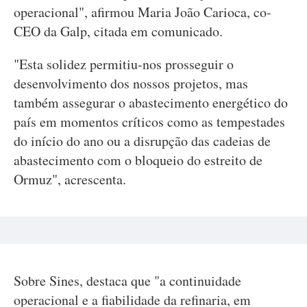
operacional", afirmou Maria João Carioca, co-
CEO da Galp, citada em comunicado.
"Esta solidez permitiu-nos prosseguir o
desenvolvimento dos nossos projetos, mas
também assegurar o abastecimento energético do
país em momentos críticos como as tempestades
do início do ano ou a disrupção das cadeias de
abastecimento com o bloqueio do estreito de
Ormuz", acrescenta.
Sobre Sines, destaca que "a continuidade
operacional e a fiabilidade da refinaria, em