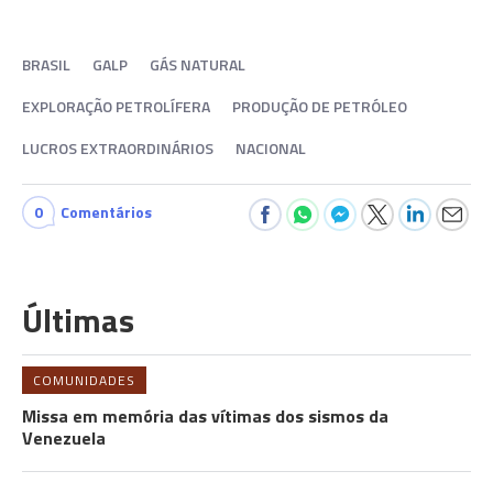
BRASIL
GALP
GÁS NATURAL
EXPLORAÇÃO PETROLÍFERA
PRODUÇÃO DE PETRÓLEO
LUCROS EXTRAORDINÁRIOS
NACIONAL
0
Comentários
Últimas
COMUNIDADES
Missa em memória das vítimas dos sismos da
Venezuela