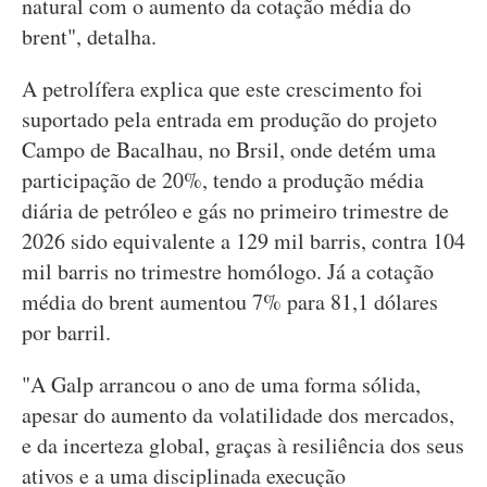
natural com o aumento da cotação média do
brent", detalha.
A petrolífera explica que este crescimento foi
suportado pela entrada em produção do projeto
Campo de Bacalhau, no Brsil, onde detém uma
participação de 20%, tendo a produção média
diária de petróleo e gás no primeiro trimestre de
2026 sido equivalente a 129 mil barris, contra 104
mil barris no trimestre homólogo. Já a cotação
média do brent aumentou 7% para 81,1 dólares
por barril.
"A Galp arrancou o ano de uma forma sólida,
apesar do aumento da volatilidade dos mercados,
e da incerteza global, graças à resiliência dos seus
ativos e a uma disciplinada execução