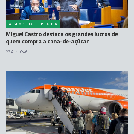
ASSEMBLEIA LEGISLATIVA
Miguel Castro destaca os grandes lucros de
quem compra a cana-de-açúcar
22 Abr 10:46