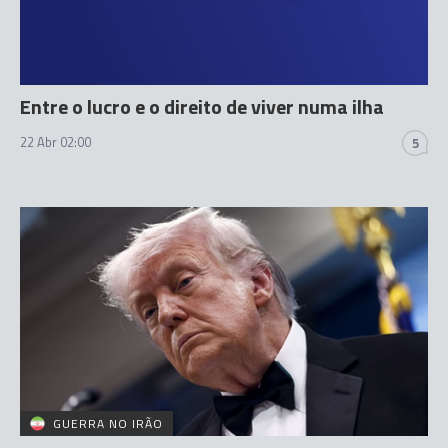
Entre o lucro e o direito de viver numa ilha
22 Abr 02:00
5
GUERRA NO IRÃO