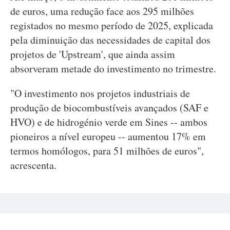
de euros, uma redução face aos 295 milhões
registados no mesmo período de 2025, explicada
pela diminuição das necessidades de capital dos
projetos de 'Upstream', que ainda assim
absorveram metade do investimento no trimestre.
"O investimento nos projetos industriais de
produção de biocombustíveis avançados (SAF e
HVO) e de hidrogénio verde em Sines -- ambos
pioneiros a nível europeu -- aumentou 17% em
termos homólogos, para 51 milhões de euros",
acrescenta.