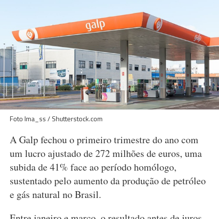
Foto lma_ss / Shutterstock.com
A Galp fechou o primeiro trimestre do ano com
um lucro ajustado de 272 milhões de euros, uma
subida de 41% face ao período homólogo,
sustentado pelo aumento da produção de petróleo
e gás natural no Brasil.
Entre janeiro e março, o resultado antes de juros,