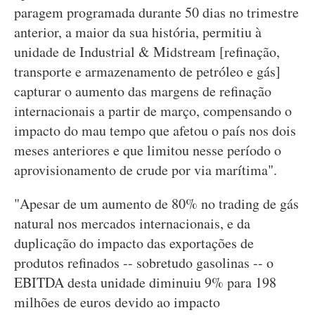
paragem programada durante 50 dias no trimestre
anterior, a maior da sua história, permitiu à
unidade de Industrial & Midstream [refinação,
transporte e armazenamento de petróleo e gás]
capturar o aumento das margens de refinação
internacionais a partir de março, compensando o
impacto do mau tempo que afetou o país nos dois
meses anteriores e que limitou nesse período o
aprovisionamento de crude por via marítima".
"Apesar de um aumento de 80% no trading de gás
natural nos mercados internacionais, e da
duplicação do impacto das exportações de
produtos refinados -- sobretudo gasolinas -- o
EBITDA desta unidade diminuiu 9% para 198
milhões de euros devido ao impacto