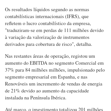
Os resultados líquidos segundo as normas
contabilísticas internacionais (IFRS), que
refletem o lucro contabilístico da empresa,
"traduziram-se em perdas de 111 milhões devido
à variação da valorização de instrumentos
derivados para cobertura de risco", detalha.
Nas restantes áreas de operação, registou um
aumento do EBITDA no segmento Comercial em
37% para 84 milhões milhões, impulsionado pelo
segmento empresarial em Espanha, e nas
Renováveis um incremento de vendas de energia
de 21% devido ao aumento da capacidade
instalada na Península Ibérica.
Até março, o investimento totalizou 201 milhões