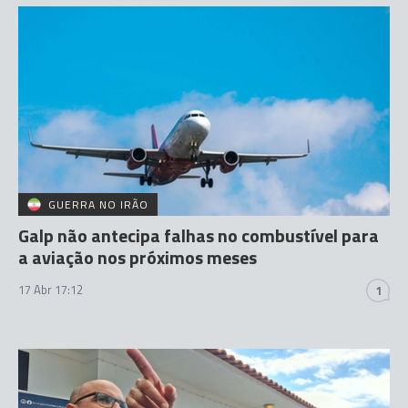
GUERRA NO IRÃO
Galp não antecipa falhas no combustível para
a aviação nos próximos meses
17 Abr 17:12
1