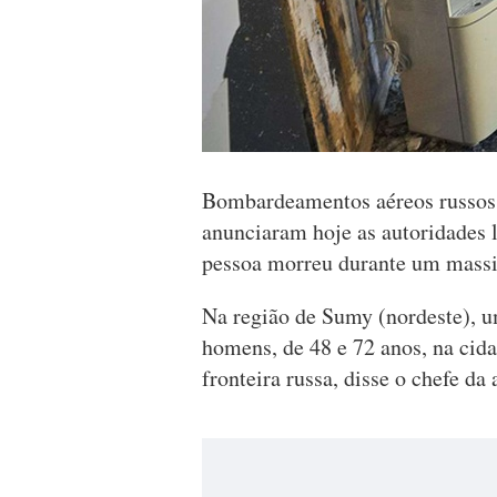
Bombardeamentos aéreos russos 
anunciaram hoje as autoridades 
pessoa morreu durante um massi
Na região de Sumy (nordeste), 
homens, de 48 e 72 anos, na cida
fronteira russa, disse o chefe da