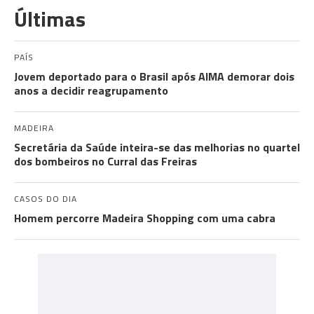
Últimas
PAÍS
Jovem deportado para o Brasil após AIMA demorar dois
anos a decidir reagrupamento
MADEIRA
Secretária da Saúde inteira-se das melhorias no quartel
dos bombeiros no Curral das Freiras
CASOS DO DIA
Homem percorre Madeira Shopping com uma cabra