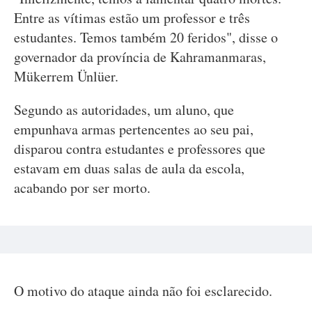
Entre as vítimas estão um professor e três
estudantes. Temos também 20 feridos", disse o
governador da província de Kahramanmaras,
Mükerrem Ünlüer.
Segundo as autoridades, um aluno, que
empunhava armas pertencentes ao seu pai,
disparou contra estudantes e professores que
estavam em duas salas de aula da escola,
acabando por ser morto.
O motivo do ataque ainda não foi esclarecido.