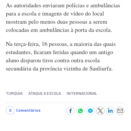
As autoridades enviaram polícias e ambulâncias
para a escola e imagens de vídeo do local
mostram pelo menos duas pessoas a serem
colocadas em ambulâncias à porta da escola.
Na terça-feira, 16 pessoas, a maioria das quais
estudantes, ficaram feridas quando um antigo
aluno disparou tiros contra outra escola
secundária da província vizinha de Sanliurfa.
TURQUIA
ATAQUE A ESCOLA
INTERNACIONAL
0
Comentários