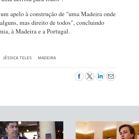
 um apelo à construção de "uma Madeira onde
 alguns, mas direito de todos", concluindo
mia, à Madeira e a Portugal.
JÉSSICA TELES
MADEIRA