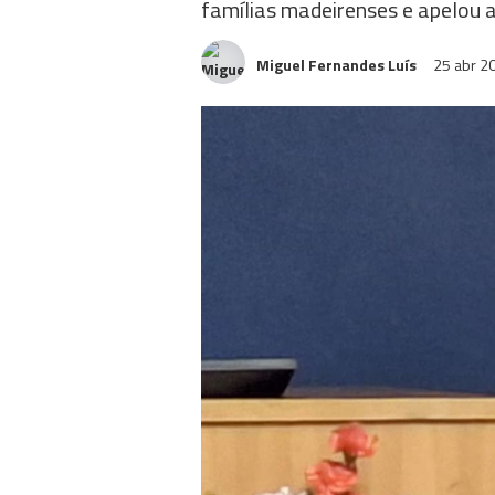
famílias madeirenses e apelou 
Miguel Fernandes Luís
25 abr 2