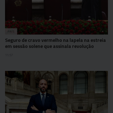
PAÍS
Seguro de cravo vermelho na lapela na estreia
em sessão solene que assinala revolução
11:57