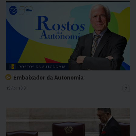
ROSTOS DA AUTONOMIA
Embaixador da Autonomia
19 Abr 10:01
7