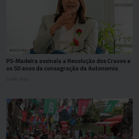
MADEIRA
PS-Madeira assinala a Revolução dos Cravos e
os 50 anos da consagração da Autonomia
24 Abr 10:45