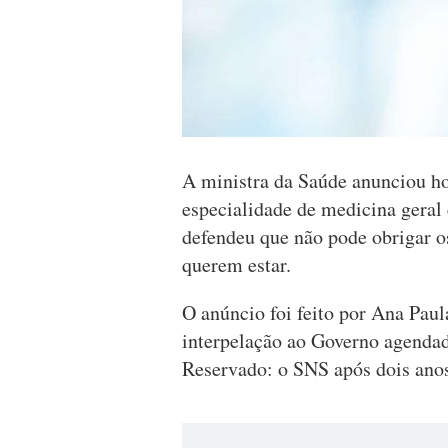
A ministra da Saúde anunciou hoj
especialidade de medicina geral 
defendeu que não pode obrigar o
querem estar.
O anúncio foi feito por Ana Paul
interpelação ao Governo agendad
Reservado: o SNS após dois ano