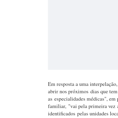
Em resposta a uma interpelação, 
abrir nos próximos dias que tem
as especialidades médicas", em p
familiar, "vai pela primeira vez
identificados pelas unidades loc