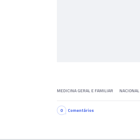
MEDICINA GERAL E FAMILIAR
NACIONAL
0
Comentários