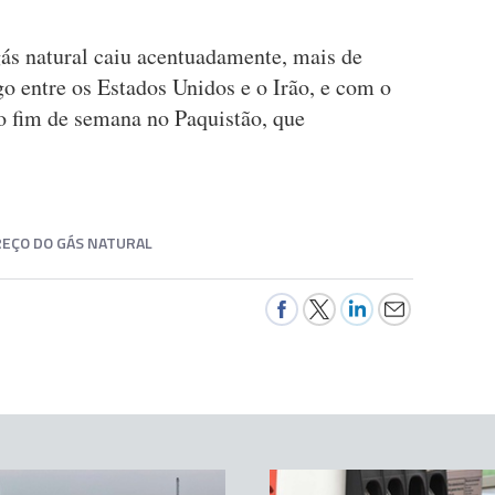
ás natural caiu acentuadamente, mais de
o entre os Estados Unidos e o Irão, e com o
no fim de semana no Paquistão, que
REÇO DO GÁS NATURAL