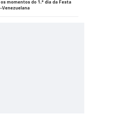
 os momentos do 1.º dia da Festa
-Venezuelana