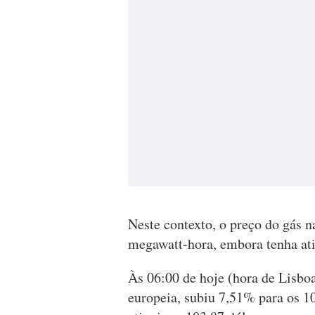
Neste contexto, o preço do gás n
megawatt-hora, embora tenha ati
Às 06:00 de hoje (hora de Lisboa
europeia, subiu 7,51% para os 1