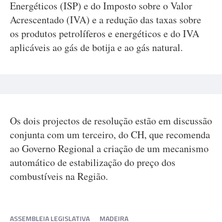
Energéticos (ISP) e do Imposto sobre o Valor
Acrescentado (IVA) e a redução das taxas sobre
os produtos petrolíferos e energéticos e do IVA
aplicáveis ao gás de botija e ao gás natural.
Os dois projectos de resolução estão em discussão
conjunta com um terceiro, do CH, que recomenda
ao Governo Regional a criação de um mecanismo
automático de estabilização do preço dos
combustíveis na Região.
ASSEMBLEIA LEGISLATIVA
MADEIRA