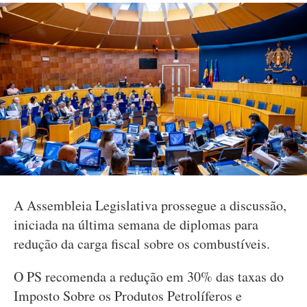
A Assembleia Legislativa prossegue a discussão,
iniciada na última semana de diplomas para
redução da carga fiscal sobre os combustíveis.
O PS recomenda a redução em 30% das taxas do
Imposto Sobre os Produtos Petrolíferos e