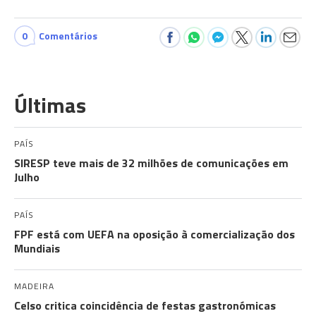
0
Comentários
Últimas
PAÍS
SIRESP teve mais de 32 milhões de comunicações em
Julho
PAÍS
FPF está com UEFA na oposição à comercialização dos
Mundiais
MADEIRA
Celso critica coincidência de festas gastronómicas