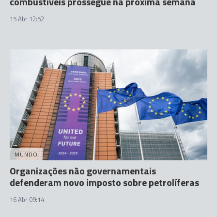
combustíveis prossegue na próxima semana
15 Abr 12:52
MUNDO
Organizações não governamentais
defenderam novo imposto sobre petrolíferas
16 Abr 09:14