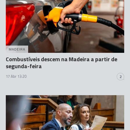
MADEIRA
Combustíveis descem na Madeira a partir de
segunda-feira
17 Abr 13:20
2