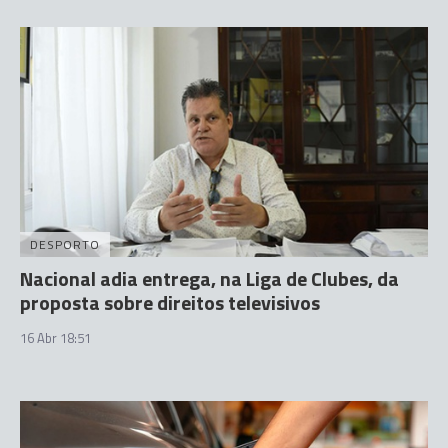
DESPORTO
Nacional adia entrega, na Liga de Clubes, da
proposta sobre direitos televisivos
16 Abr 18:51