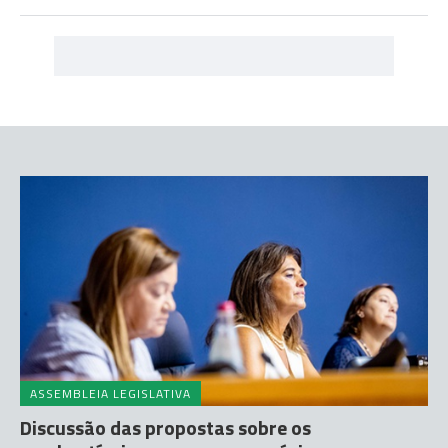
ASSEMBLEIA LEGISLATIVA
Discussão das propostas sobre os