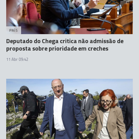
PAÍS
Deputado do Chega critica não admissão de
proposta sobre prioridade em creches
11 Abr 09:42