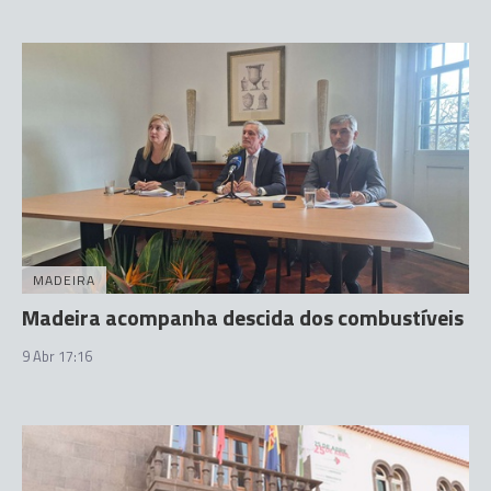
MADEIRA
Madeira acompanha descida dos combustíveis
9 Abr 17:16