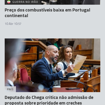
GUERRA NO IRÃO
Preço dos combustíveis baixa em Portugal
continental
10 Abr 10:57
PAÍS
Deputado do Chega critica não admissão de
proposta sobre prioridade em creches