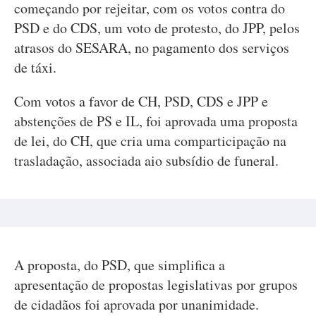
começando por rejeitar, com os votos contra do
PSD e do CDS, um voto de protesto, do JPP, pelos
atrasos do SESARA, no pagamento dos serviços
de táxi.
Com votos a favor de CH, PSD, CDS e JPP e
abstenções de PS e IL, foi aprovada uma proposta
de lei, do CH, que cria uma comparticipação na
trasladação, associada aio subsídio de funeral.
A proposta, do PSD, que simplifica a
apresentação de propostas legislativas por grupos
de cidadãos foi aprovada por unanimidade.