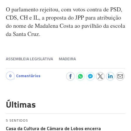
O parlamento rejeitou, com votos contra de PSD,
CDS, CH e IL, a proposta do JPP para atribuição
do nome de Madalena Costa ao pavilhão da escola
da Santa Cruz.
ASSEMBLEIA LEGISLATIVA
MADEIRA
0
Comentários
Últimas
5 SENTIDOS
Casa da Cultura de Câmara de Lobos encerra