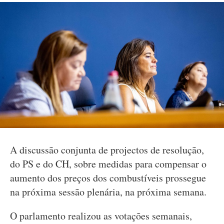
A discussão conjunta de projectos de resolução,
do PS e do CH, sobre medidas para compensar o
aumento dos preços dos combustíveis prossegue
na próxima sessão plenária, na próxima semana.
O parlamento realizou as votações semanais,