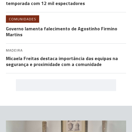
temporada com 12 mil espectadores
COMUNIDADES
Governo lamenta falecimento de Agostinho Firmino
Martins
MADEIRA
Micaela Freitas destaca importância das equipas na
segurança e proximidade com a comunidade