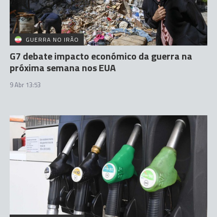
GUERRA NO IRÃO
G7 debate impacto económico da guerra na
próxima semana nos EUA
9 Abr 13:53