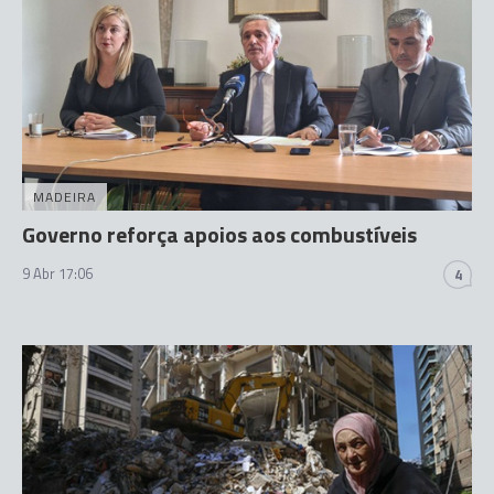
MADEIRA
Governo reforça apoios aos combustíveis
9 Abr 17:06
4