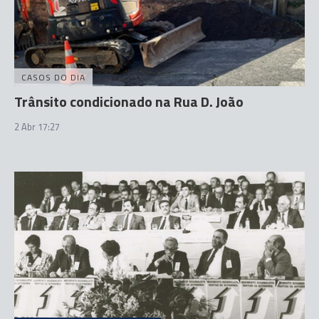
CASOS DO DIA
Trânsito condicionado na Rua D. João
2 Abr 17:27