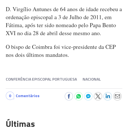
D. Virgílio Antunes de 64 anos de idade recebeu a
ordenação episcopal a 3 de Julho de 2011, em
Fátima, após ter sido nomeado pelo Papa Bento
XVI no dia 28 de abril desse mesmo ano.
O bispo de Coimbra foi vice-presidente da CEP
nos dois últimos mandatos.
CONFERÊNCIA EPISCOPAL PORTUGUESA
NACIONAL
0
Comentários
Últimas