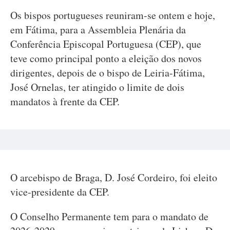
Os bispos portugueses reuniram-se ontem e hoje,
em Fátima, para a Assembleia Plenária da
Conferência Episcopal Portuguesa (CEP), que
teve como principal ponto a eleição dos novos
dirigentes, depois de o bispo de Leiria-Fátima,
José Ornelas, ter atingido o limite de dois
mandatos à frente da CEP.
O arcebispo de Braga, D. José Cordeiro, foi eleito
vice-presidente da CEP.
O Conselho Permanente tem para o mandato de