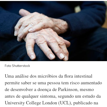
Foto Shutterstock
Uma análise dos micróbios da flora intestinal
permite saber se uma pessoa tem risco aumentado
de desenvolver a doença de Parkinson, mesmo
antes de qualquer sintoma, segundo um estudo da
University College London (UCL), publicado na