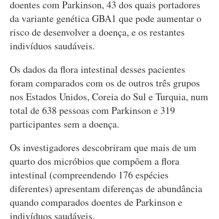
doentes com Parkinson, 43 dos quais portadores
da variante genética GBA1 que pode aumentar o
risco de desenvolver a doença, e os restantes
indivíduos saudáveis.
Os dados da flora intestinal desses pacientes
foram comparados com os de outros três grupos
nos Estados Unidos, Coreia do Sul e Turquia, num
total de 638 pessoas com Parkinson e 319
participantes sem a doença.
Os investigadores descobriram que mais de um
quarto dos micróbios que compõem a flora
intestinal (compreendendo 176 espécies
diferentes) apresentam diferenças de abundância
quando comparados doentes de Parkinson e
indivíduos saudáveis.