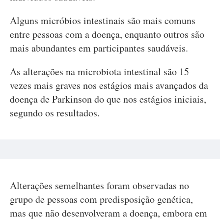
Alguns micróbios intestinais são mais comuns
entre pessoas com a doença, enquanto outros são
mais abundantes em participantes saudáveis.
As alterações na microbiota intestinal são 15
vezes mais graves nos estágios mais avançados da
doença de Parkinson do que nos estágios iniciais,
segundo os resultados.
Alterações semelhantes foram observadas no
grupo de pessoas com predisposição genética,
mas que não desenvolveram a doença, embora em