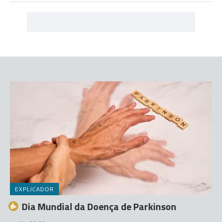
EXPLICADOR
Dia Mundial da Doença de Parkinson