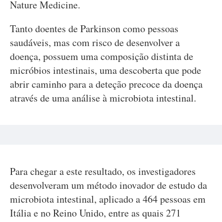
Nature Medicine.
Tanto doentes de Parkinson como pessoas
saudáveis, mas com risco de desenvolver a
doença, possuem uma composição distinta de
micróbios intestinais, uma descoberta que pode
abrir caminho para a deteção precoce da doença
através de uma análise à microbiota intestinal.
Para chegar a este resultado, os investigadores
desenvolveram um método inovador de estudo da
microbiota intestinal, aplicado a 464 pessoas em
Itália e no Reino Unido, entre as quais 271