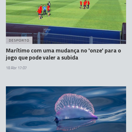
DESPORTO
Marítimo com uma mudança no 'onze' para o
jogo que pode valer a subida
18 Abr 17:07