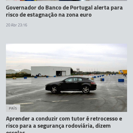
Governador do Banco de Portugal alerta para
risco de estagnação na zona euro
20 Abr 23:16
PAÍS
Aprender a conduzir com tutor é retrocesso e
risco para a segurança rodoviária, dizem
escolas