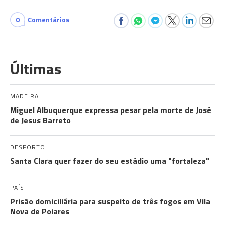
0
Comentários
Últimas
MADEIRA
Miguel Albuquerque expressa pesar pela morte de José
de Jesus Barreto
DESPORTO
Santa Clara quer fazer do seu estádio uma "fortaleza"
PAÍS
Prisão domiciliária para suspeito de três fogos em Vila
Nova de Poiares