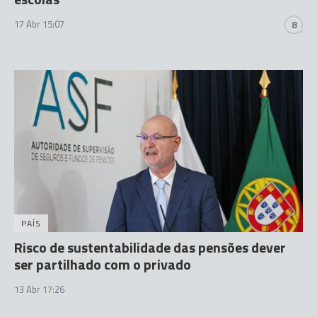
17 Abr 15:07
8
PAÍS
Risco de sustentabilidade das pensões dever
ser partilhado com o privado
13 Abr 17:26