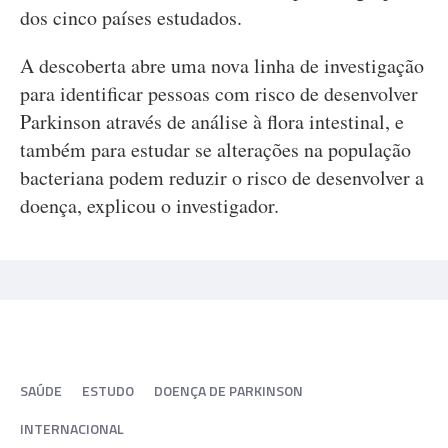
dos cinco países estudados.
A descoberta abre uma nova linha de investigação
para identificar pessoas com risco de desenvolver
Parkinson através de análise à flora intestinal, e
também para estudar se alterações na população
bacteriana podem reduzir o risco de desenvolver a
doença, explicou o investigador.
SAÚDE
ESTUDO
DOENÇA DE PARKINSON
INTERNACIONAL