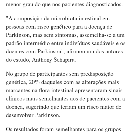
menor grau do que nos pacientes diagnosticados.
"A composição da microbiota intestinal em
pessoas com risco genético para a doença de
Parkinson, mas sem sintomas, assemelha-se a um
padrão intermédio entre indivíduos saudáveis e os
doentes com Parkinson", afirmou um dos autores
do estudo, Anthony Schapira.
No grupo de participantes sem predisposição
genética, 20% daqueles com as alterações mais
marcantes na flora intestinal apresentaram sinais
clínicos mais semelhantes aos de pacientes com a
doença, sugerindo que teriam um risco maior de
desenvolver Parkinson.
Os resultados foram semelhantes para os grupos