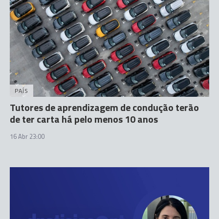
PAÍS
Tutores de aprendizagem de condução terão
de ter carta há pelo menos 10 anos
16 Abr 23:00