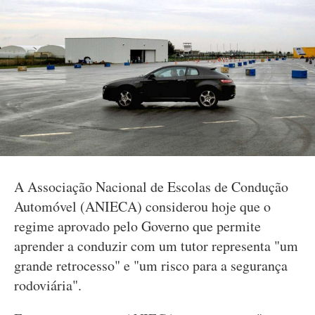
A Associação Nacional de Escolas de Condução
Automóvel (ANIECA) considerou hoje que o
regime aprovado pelo Governo que permite
aprender a conduzir com um tutor representa "um
grande retrocesso" e "um risco para a segurança
rodoviária".