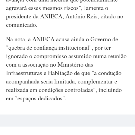
agravará esses mesmos riscos", lamenta o
presidente da ANIECA, António Reis, citado no
comunicado.
Na nota, a ANIECA acusa ainda o Governo de
"quebra de confiança institucional", por ter
ignorado o compromisso assumido numa reunião
com a associação no Ministério das
Infraestruturas e Habitação de que "a condução
acompanhada seria limitada, complementar e
realizada em condições controladas", incluindo
em "espaços dedicados".