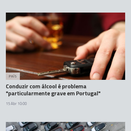
PAÍS
Conduzir com álcool é problema
"particularmente grave em Portugal"
15 Abr 10:00