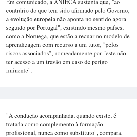
Em comunicado, a ANIECA sustenta que, "ao
contrário do que tem sido afirmado pelo Governo,
a evolução europeia não aponta no sentido agora
seguido por Portugal", existindo mesmo países,
como a Noruega, que estão a recuar no modelo de
aprendizagem com recurso a um tutor, "pelos
riscos associados", nomeadamente por "este não
ter acesso a um travão em caso de perigo
iminente".
"A condução acompanhada, quando existe, é
tratada como complemento à formação
profissional, nunca como substituto", compara.