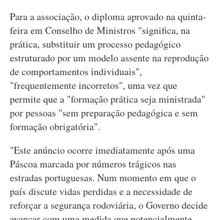
Para a associação, o diploma aprovado na quinta-
feira em Conselho de Ministros "significa, na
prática, substituir um processo pedagógico
estruturado por um modelo assente na reprodução
de comportamentos individuais",
"frequentemente incorretos", uma vez que
permite que a "formação prática seja ministrada"
por pessoas "sem preparação pedagógica e sem
formação obrigatória".
"Este anúncio ocorre imediatamente após uma
Páscoa marcada por números trágicos nas
estradas portuguesas. Num momento em que o
país discute vidas perdidas e a necessidade de
reforçar a segurança rodoviária, o Governo decide
avançar com uma medida que potencialmente