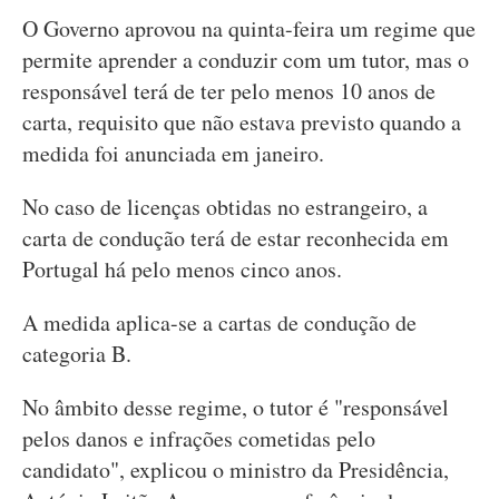
O Governo aprovou na quinta-feira um regime que
permite aprender a conduzir com um tutor, mas o
responsável terá de ter pelo menos 10 anos de
carta, requisito que não estava previsto quando a
medida foi anunciada em janeiro.
No caso de licenças obtidas no estrangeiro, a
carta de condução terá de estar reconhecida em
Portugal há pelo menos cinco anos.
A medida aplica-se a cartas de condução de
categoria B.
No âmbito desse regime, o tutor é "responsável
pelos danos e infrações cometidas pelo
candidato", explicou o ministro da Presidência,