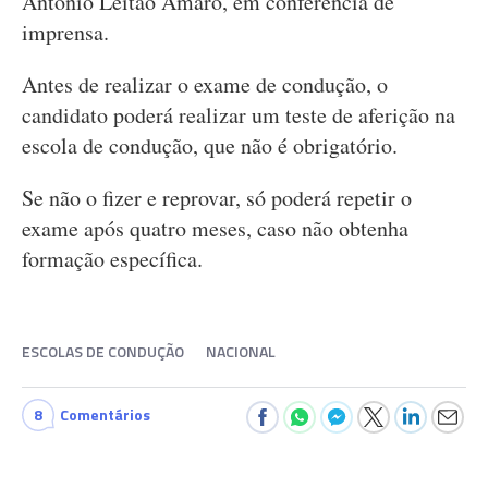
António Leitão Amaro, em conferência de
imprensa.
Antes de realizar o exame de condução, o
candidato poderá realizar um teste de aferição na
escola de condução, que não é obrigatório.
Se não o fizer e reprovar, só poderá repetir o
exame após quatro meses, caso não obtenha
formação específica.
ESCOLAS DE CONDUÇÃO
NACIONAL
8
Comentários