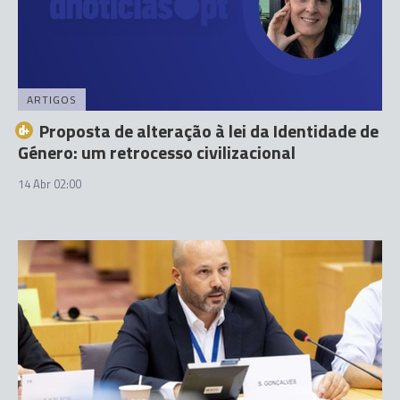
ARTIGOS
Proposta de alteração à lei da Identidade de
Género: um retrocesso civilizacional
14 Abr 02:00