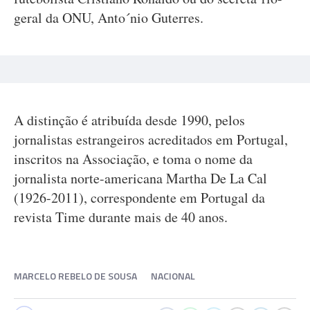
geral da ONU, Anto´nio Guterres.
A distinção é atribuída desde 1990, pelos
jornalistas estrangeiros acreditados em Portugal,
inscritos na Associação, e toma o nome da
jornalista norte-americana Martha De La Cal
(1926-2011), correspondente em Portugal da
revista Time durante mais de 40 anos.
MARCELO REBELO DE SOUSA
NACIONAL