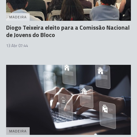
MADEIRA
Diogo Teixeira eleito para a Comissão Nacional
de Jovens do Bloco
13 Abr 07:44
MADEIRA