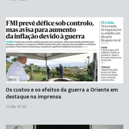
PAÍS
Os custos e os efeitos da guerra a Oriente em
destaque na imprensa
15 Abr 07:30