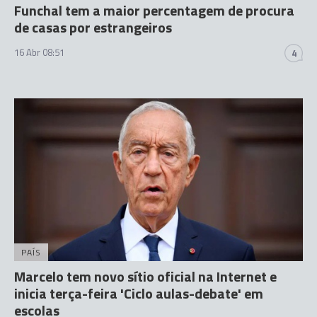
Funchal tem a maior percentagem de procura
de casas por estrangeiros
16 Abr 08:51
4
PAÍS
Marcelo tem novo sítio oficial na Internet e
inicia terça-feira 'Ciclo aulas-debate' em
escolas