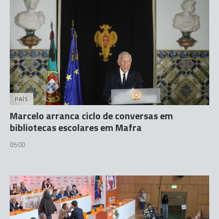
PAÍS
Marcelo arranca ciclo de conversas em
bibliotecas escolares em Mafra
05:00