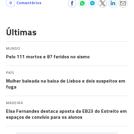
0
Comentários
Últimas
MUNDO
Pelo 111 mortos e 87 feridos no sismo
PAÍS
Mulher baleada na baixa de Lisboa e dois suspeitos em
fuga
MADEIRA
Elsa Fernandes destaca aposta da EB23 do Estreito em
espaços de convívio para os alunos