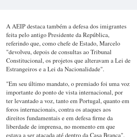
A AEIP destaca também a defesa dos imigrantes
feita pelo antigo Presidente da República,
referindo que, como chefe de Estado, Marcelo
"devolveu, depois de consultas ao Tribunal
Constitucional, os projetos que alteravam a Lei de
Estrangeiros e a Lei da Nacionalidade".
"Em seu último mandato, o premiado foi uma voz
importante do ponto de vista internacional, por
ter levantado a voz, tanto em Portugal, quanto em
foros internacionais, contra os ataques aos
direitos fundamentais e em defesa firme da
liberdade de imprensa, no momento em que
estava a ser atacada até dentro da Casa Branca",