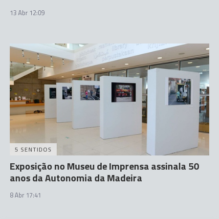
13 Abr 12:09
5 SENTIDOS
Exposição no Museu de Imprensa assinala 50
anos da Autonomia da Madeira
8 Abr 17:41