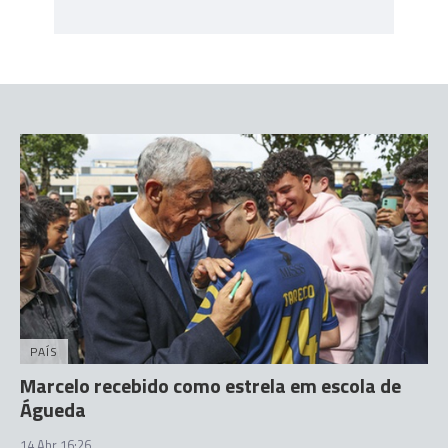
PAÍS
Marcelo recebido como estrela em escola de
Águeda
14 Abr 16:26