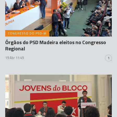
CONGRESSO DO PSD-M
Órgãos do PSD Madeira eleitos no Congresso
Regional
19 Abr 11:49
1