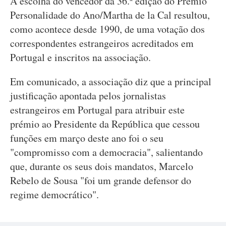
A escolha do vencedor da 36.º edição do Prémio
Personalidade do Ano/Martha de la Cal resultou,
como acontece desde 1990, de uma votação dos
correspondentes estrangeiros acreditados em
Portugal e inscritos na associação.
Em comunicado, a associação diz que a principal
justificação apontada pelos jornalistas
estrangeiros em Portugal para atribuir este
prémio ao Presidente da República que cessou
funções em março deste ano foi o seu
"compromisso com a democracia", salientando
que, durante os seus dois mandatos, Marcelo
Rebelo de Sousa "foi um grande defensor do
regime democrático".