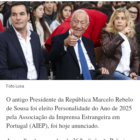
Foto Lusa
O antigo Presidente da República Marcelo Rebelo
de Sousa foi eleito Personalidade do Ano de 2025
pela Associação da Imprensa Estrangeira em
Portugal (AIEP), foi hoje anunciado.