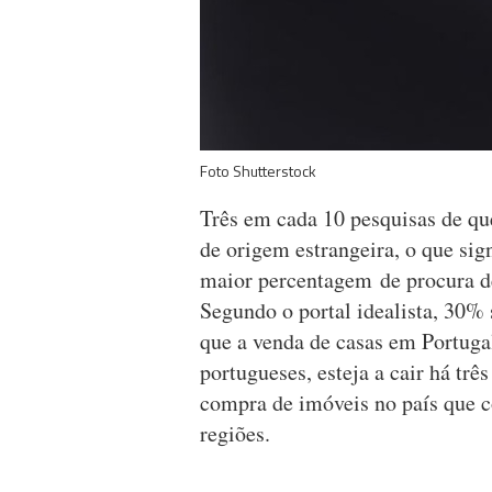
Foto Shutterstock
Três em cada 10 pesquisas de qu
de origem estrangeira, o que sign
maior percentagem de procura de
Segundo o portal idealista, 30%
que a venda de casas em Portugal
portugueses, esteja a cair há três
compra de imóveis no país que co
regiões.