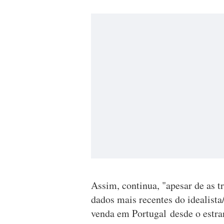
Assim, continua, "apesar de as t
dados mais recentes do idealista
venda em Portugal desde o estra