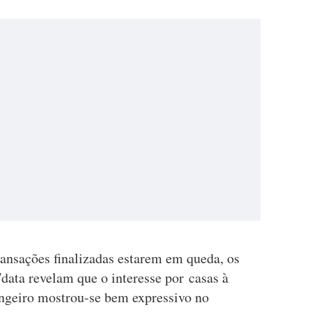
ransações finalizadas estarem em queda, os
/data revelam que o interesse por casas à
ngeiro mostrou-se bem expressivo no