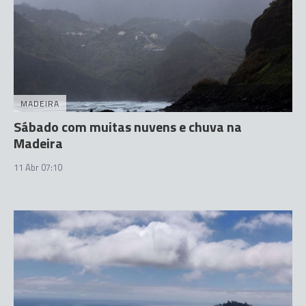
MADEIRA
Sábado com muitas nuvens e chuva na
Madeira
11 Abr 07:10