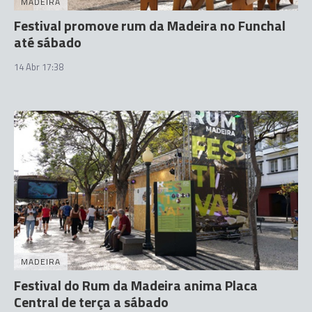
MADEIRA
Festival promove rum da Madeira no Funchal
até sábado
14 Abr 17:38
MADEIRA
Festival do Rum da Madeira anima Placa
Central de terça a sábado