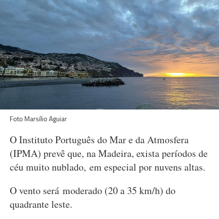
Foto Marsílio Aguiar
O Instituto Português do Mar e da Atmosfera
(IPMA) prevê que, na Madeira, exista períodos de
céu muito nublado, em especial por nuvens altas.
O vento será moderado (20 a 35 km/h) do
quadrante leste.