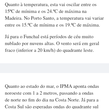
Quanto à temperatura, esta vai oscilar entre os
15ºC de mínima e os 24.ºC de máxima na
Madeira. No Porto Santo, a temperatura vai variar
entre os 15.ºC de mínima e os 19.ºC de máxima.
Já para o Funchal está períodos de céu muito
nublado por nuvens altas. O vento será em geral
fraco (inferior a 20 km/h) do quadrante leste.
Quanto ao estado do mar, o IPMA aponta ondas
noroeste com 1 a 2 metros, passando a ondas
de norte no fim do dia na Costa Norte. Já para a
Costa Sul são esperadas ondas do quadrante sul