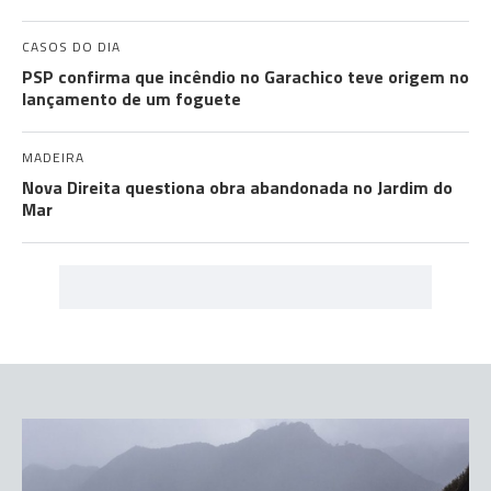
CASOS DO DIA
PSP confirma que incêndio no Garachico teve origem no
lançamento de um foguete
MADEIRA
Nova Direita questiona obra abandonada no Jardim do
Mar