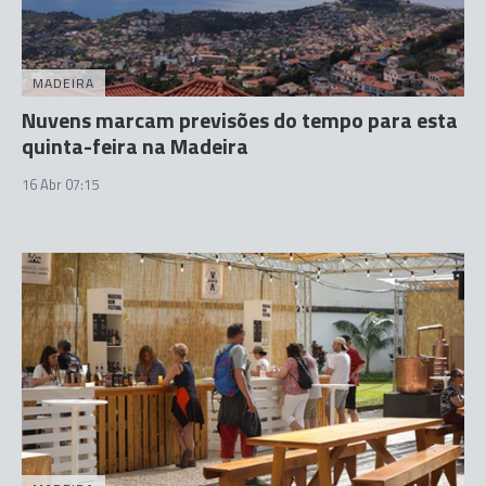
MADEIRA
Nuvens marcam previsões do tempo para esta
quinta-feira na Madeira
16 Abr 07:15