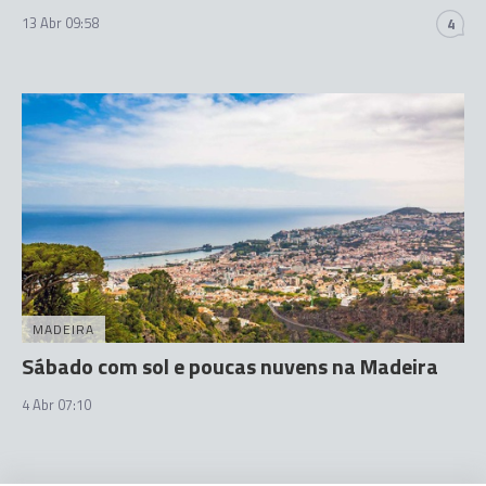
13 Abr 09:58
4
MADEIRA
Sábado com sol e poucas nuvens na Madeira
4 Abr 07:10