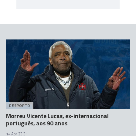
DESPORTO
Morreu Vicente Lucas, ex-internacional
português, aos 90 anos
14 Abr 23:31