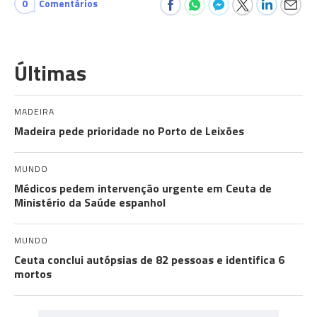
0
Comentários
Últimas
MADEIRA
Madeira pede prioridade no Porto de Leixões
MUNDO
Médicos pedem intervenção urgente em Ceuta de
Ministério da Saúde espanhol
MUNDO
Ceuta conclui autópsias de 82 pessoas e identifica 6
mortos