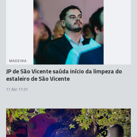
MADEIRA
JP de São Vicente saúda início da limpeza do
estaleiro de São Vicente
17 Abr 17:51