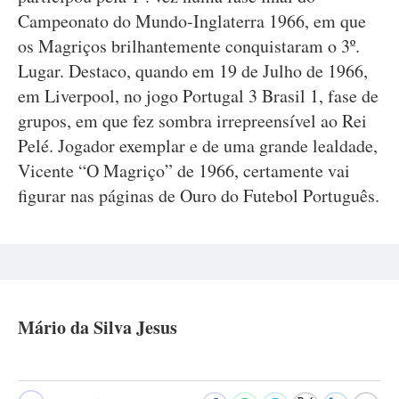
Campeonato do Mundo-Inglaterra 1966, em que
os Magriços brilhantemente conquistaram o 3º.
Lugar. Destaco, quando em 19 de Julho de 1966,
em Liverpool, no jogo Portugal 3 Brasil 1, fase de
grupos, em que fez sombra irrepreensível ao Rei
Pelé. Jogador exemplar e de uma grande lealdade,
Vicente “O Magriço” de 1966, certamente vai
figurar nas páginas de Ouro do Futebol Português.
Mário da Silva Jesus