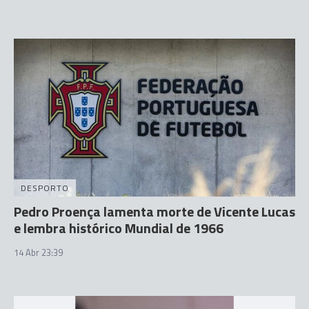
DESPORTO
Pedro Proença lamenta morte de Vicente Lucas
e lembra histórico Mundial de 1966
14 Abr 23:39