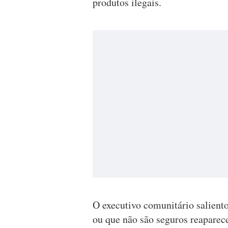
produtos ilegais.
O executivo comunitário saliento
ou que não são seguros reaparec