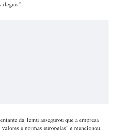
 ilegais".
sentante da Temu assegurou que a empresa
 valores e normas europeias" e mencionou