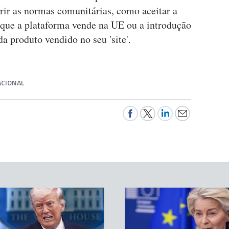
ir as normas comunitárias, como aceitar a
 que a plataforma vende na UE ou a introdução
a produto vendido no seu 'site'.
CIONAL