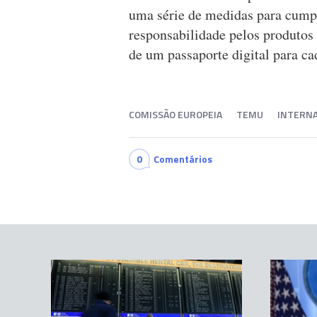
uma série de medidas para cumpr
responsabilidade pelos produtos
de um passaporte digital para cad
COMISSÃO EUROPEIA
TEMU
INTERNA
0
Comentários