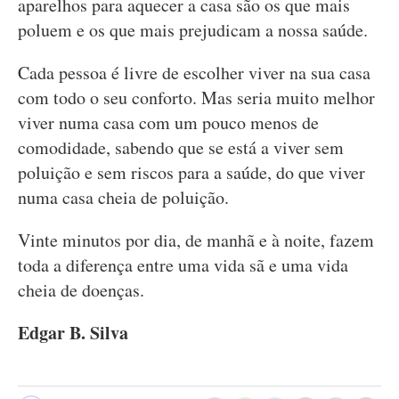
aparelhos para aquecer a casa são os que mais
poluem e os que mais prejudicam a nossa saúde.
Cada pessoa é livre de escolher viver na sua casa
com todo o seu conforto. Mas seria muito melhor
viver numa casa com um pouco menos de
comodidade, sabendo que se está a viver sem
poluição e sem riscos para a saúde, do que viver
numa casa cheia de poluição.
Vinte minutos por dia, de manhã e à noite, fazem
toda a diferença entre uma vida sã e uma vida
cheia de doenças.
Edgar B. Silva