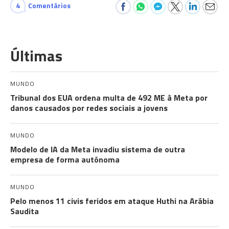
4
Comentários
Últimas
MUNDO
Tribunal dos EUA ordena multa de 492 ME à Meta por
danos causados por redes sociais a jovens
MUNDO
Modelo de IA da Meta invadiu sistema de outra
empresa de forma autónoma
MUNDO
Pelo menos 11 civis feridos em ataque Huthi na Arábia
Saudita