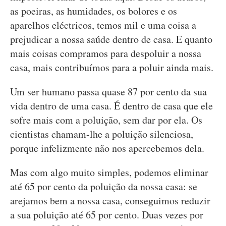
as poeiras, as humidades, os bolores e os
aparelhos eléctricos, temos mil e uma coisa a
prejudicar a nossa saúde dentro de casa. E quanto
mais coisas compramos para despoluir a nossa
casa, mais contribuímos para a poluir ainda mais.
Um ser humano passa quase 87 por cento da sua
vida dentro de uma casa. É dentro de casa que ele
sofre mais com a poluição, sem dar por ela. Os
cientistas chamam-lhe a poluição silenciosa,
porque infelizmente não nos apercebemos dela.
Mas com algo muito simples, podemos eliminar
até 65 por cento da poluição da nossa casa: se
arejamos bem a nossa casa, conseguimos reduzir
a sua poluição até 65 por cento. Duas vezes por