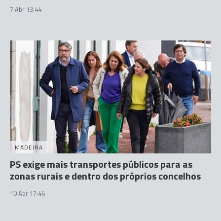
7 Abr 13:44
MADEIRA
PS exige mais transportes públicos para as
zonas rurais e dentro dos próprios concelhos
10 Abr 17:46