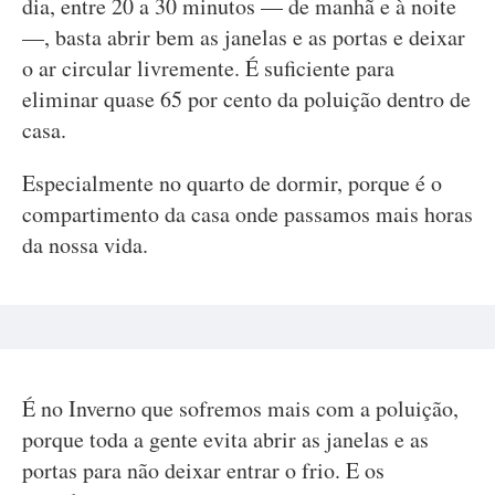
dia, entre 20 a 30 minutos — de manhã e à noite
—, basta abrir bem as janelas e as portas e deixar
o ar circular livremente. É suficiente para
eliminar quase 65 por cento da poluição dentro de
casa.
Especialmente no quarto de dormir, porque é o
compartimento da casa onde passamos mais horas
da nossa vida.
É no Inverno que sofremos mais com a poluição,
porque toda a gente evita abrir as janelas e as
portas para não deixar entrar o frio. E os