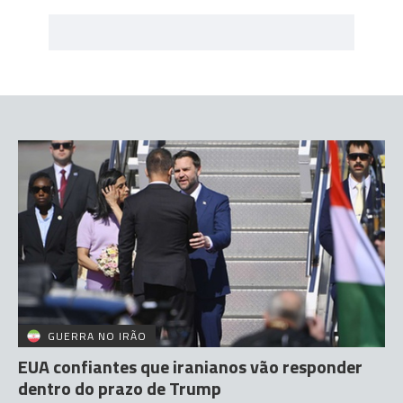
GUERRA NO IRÃO
EUA confiantes que iranianos vão responder
dentro do prazo de Trump