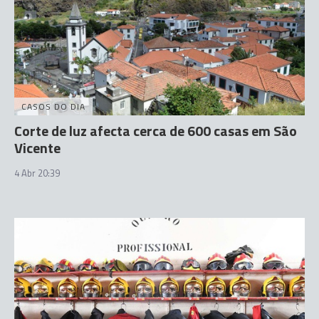
CASOS DO DIA
Corte de luz afecta cerca de 600 casas em São
Vicente
4 Abr 20:39