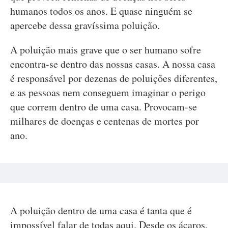
humanos todos os anos. E quase ninguém se
apercebe dessa gravíssima poluição.
A poluição mais grave que o ser humano sofre
encontra-se dentro das nossas casas. A nossa casa
é responsável por dezenas de poluições diferentes,
e as pessoas nem conseguem imaginar o perigo
que correm dentro de uma casa. Provocam-se
milhares de doenças e centenas de mortes por
ano.
A poluição dentro de uma casa é tanta que é
impossível falar de todas aqui. Desde os ácaros,