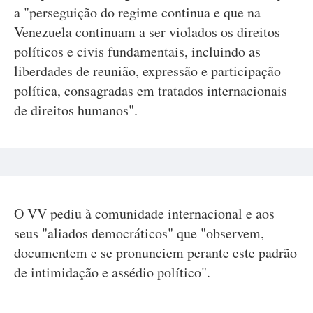
a "perseguição do regime continua e que na
Venezuela continuam a ser violados os direitos
políticos e civis fundamentais, incluindo as
liberdades de reunião, expressão e participação
política, consagradas em tratados internacionais
de direitos humanos".
O VV pediu à comunidade internacional e aos
seus "aliados democráticos" que "observem,
documentem e se pronunciem perante este padrão
de intimidação e assédio político".