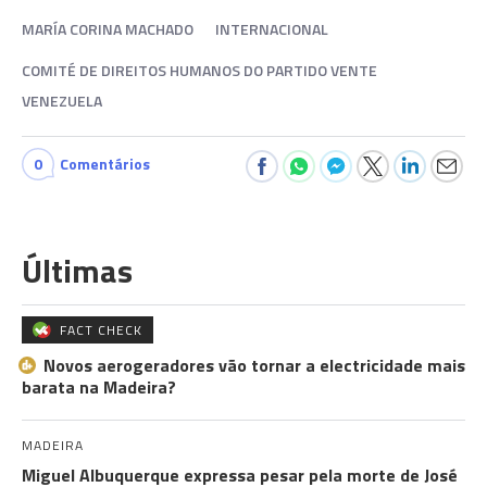
MARÍA CORINA MACHADO
INTERNACIONAL
COMITÉ DE DIREITOS HUMANOS DO PARTIDO VENTE
VENEZUELA
0
Comentários
Últimas
FACT CHECK
Novos aerogeradores vão tornar a electricidade mais
barata na Madeira?
MADEIRA
Miguel Albuquerque expressa pesar pela morte de José