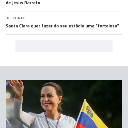
de Jesus Barreto
DESPORTO
Santa Clara quer fazer do seu estádio uma "fortaleza"