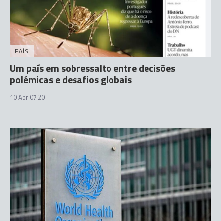
PAÍS
Um país em sobressalto entre decisões
polémicas e desafios globais
10 Abr 07:20