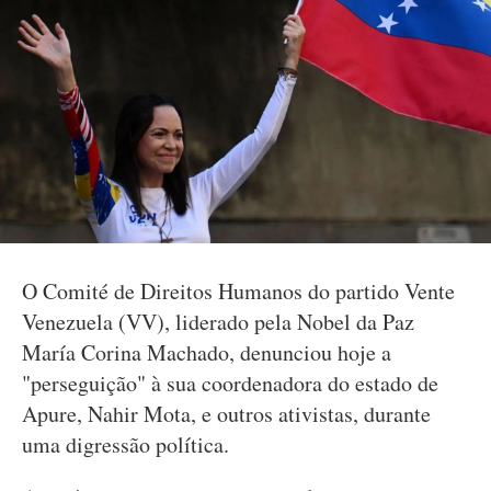
O Comité de Direitos Humanos do partido Vente
Venezuela (VV), liderado pela Nobel da Paz
María Corina Machado, denunciou hoje a
"perseguição" à sua coordenadora do estado de
Apure, Nahir Mota, e outros ativistas, durante
uma digressão política.