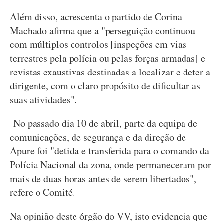
Além disso, acrescenta o partido de Corina
Machado afirma que a "perseguição continuou
com múltiplos controlos [inspeções em vias
terrestres pela polícia ou pelas forças armadas] e
revistas exaustivas destinadas a localizar e deter a
dirigente, com o claro propósito de dificultar as
suas atividades".
No passado dia 10 de abril, parte da equipa de
comunicações, de segurança e da direção de
Apure foi "detida e transferida para o comando da
Polícia Nacional da zona, onde permaneceram por
mais de duas horas antes de serem libertados",
refere o Comité.
Na opinião deste órgão do VV, isto evidencia que