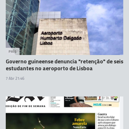
PAÍS
Governo guineense denuncia "retenção" de seis
estudantes no aeroporto de Lisboa
7 Abr 21:46