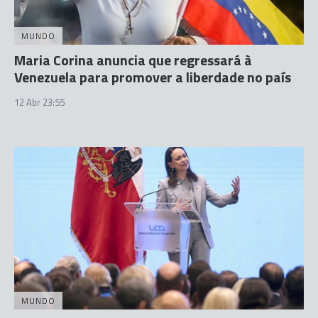
MUNDO
Maria Corina anuncia que regressará à
Venezuela para promover a liberdade no país
12 Abr 23:55
MUNDO