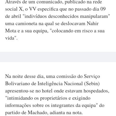
Através de um comunicado, publicado na rede
social X, o VV especifica que no passado dia 09
de abril "indivíduos desconhecidos manipularam"
uma camioneta na qual se deslocavam Nahir
Mota e a sua equipa, "colocando em risco a sua
vida".
Na noite desse dia, uma comissão do Serviço
Bolivariano de Inteligência Nacional (Sebin)
apresentou-se no hotel onde estavam hospedados,
"intimidando os proprietários e exigindo
informações sobre os integrantes da equipa" do
partido de Machado, adianta na nota.