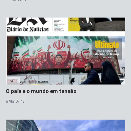
PAÍS
O país e o mundo em tensão
8 Abr 07:43