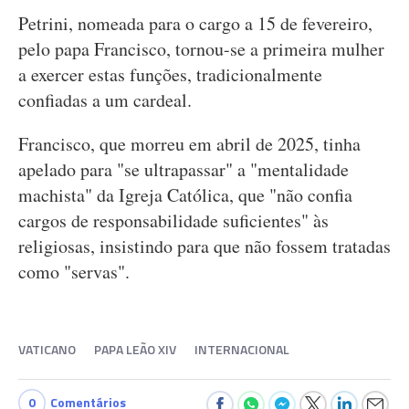
Petrini, nomeada para o cargo a 15 de fevereiro,
pelo papa Francisco, tornou-se a primeira mulher
a exercer estas funções, tradicionalmente
confiadas a um cardeal.
Francisco, que morreu em abril de 2025, tinha
apelado para "se ultrapassar" a "mentalidade
machista" da Igreja Católica, que "não confia
cargos de responsabilidade suficientes" às
religiosas, insistindo para que não fossem tratadas
como "servas".
VATICANO
PAPA LEÃO XIV
INTERNACIONAL
0
Comentários