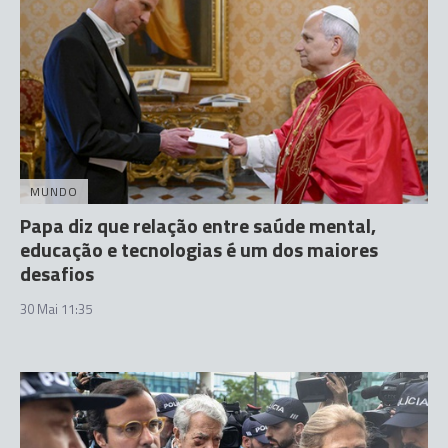
MUNDO
Papa diz que relação entre saúde mental,
educação e tecnologias é um dos maiores
desafios
30 Mai 11:35