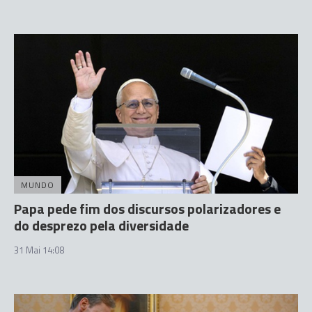
MUNDO
Papa pede fim dos discursos polarizadores e
do desprezo pela diversidade
31 Mai 14:08