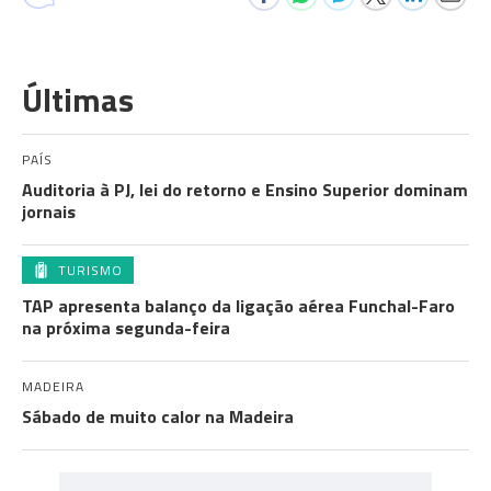
Últimas
PAÍS
Auditoria à PJ, lei do retorno e Ensino Superior dominam
jornais
TURISMO
TAP apresenta balanço da ligação aérea Funchal-Faro
na próxima segunda-feira
MADEIRA
Sábado de muito calor na Madeira