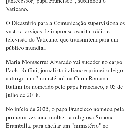
[antecessor] papa Francisco", sublinhou o
Vaticano.
O Dicastério para a Comunicação supervisiona os
vastos serviços de imprensa escrita, rádio e
televisão do Vaticano, que transmitem para um
público mundial.
Maria Montserrat Alvarado vai suceder no cargo
Paolo Ruffini, jornalista italiano e primeiro leigo
a dirigir um "ministério" na Cúria Romana.
Ruffini foi nomeado pelo papa Francisco, a 05 de
julho de 2018.
No início de 2025, o papa Francisco nomeou pela
primeira vez uma mulher, a religiosa Simona
Brambilla, para chefiar um "ministério" no