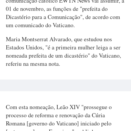
comunicação católico EWTN News vai assumir, a
01 de novembro, as funções de "prefeita do
Dicastério para a Comunicação", de acordo com
um comunicado do Vaticano.
Maria Montserrat Alvarado, que estudou nos
Estados Unidos, "é a primeira mulher leiga a ser
nomeada prefeita de um dicastério" do Vaticano,
referiu na mesma nota.
Com esta nomeação, Leão XIV "prossegue o
processo de reforma e renovação da Cúria
Romana [governo do Vaticano] iniciado pelo