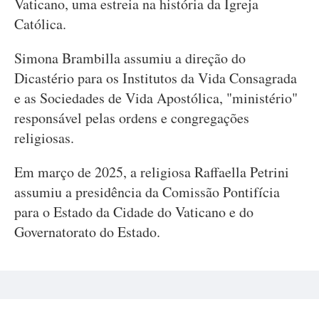
Vaticano, uma estreia na história da Igreja
Católica.
Simona Brambilla assumiu a direção do
Dicastério para os Institutos da Vida Consagrada
e as Sociedades de Vida Apostólica, "ministério"
responsável pelas ordens e congregações
religiosas.
Em março de 2025, a religiosa Raffaella Petrini
assumiu a presidência da Comissão Pontifícia
para o Estado da Cidade do Vaticano e do
Governatorato do Estado.