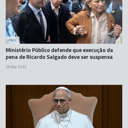
PAÍS
Ministério Público defende que execução da
pena de Ricardo Salgado deve ser suspensa
26 Mai 15:33