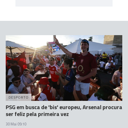
DESPORTO
PSG em busca de 'bis' europeu, Arsenal procura
ser feliz pela primeira vez
30 Mai 09:10