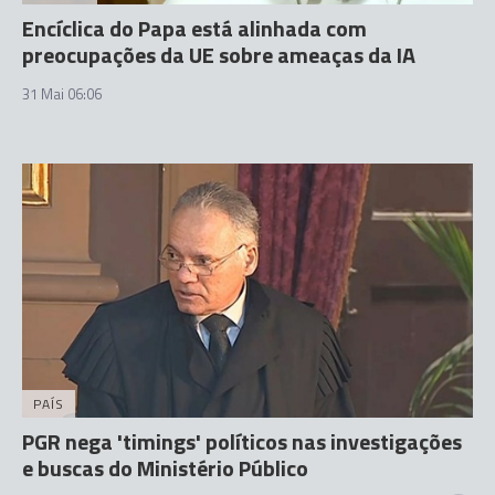
Encíclica do Papa está alinhada com
preocupações da UE sobre ameaças da IA
31 Mai 06:06
PAÍS
PGR nega 'timings' políticos nas investigações
e buscas do Ministério Público