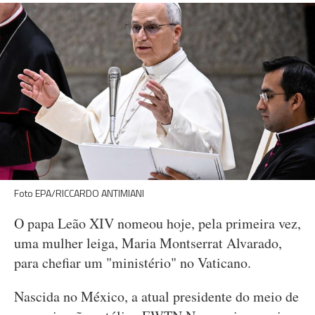
Foto EPA/RICCARDO ANTIMIANI
O papa Leão XIV nomeou hoje, pela primeira vez,
uma mulher leiga, Maria Montserrat Alvarado,
para chefiar um "ministério" no Vaticano.
Nascida no México, a atual presidente do meio de