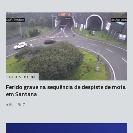
CASOS DO DIA
Ferido grave na sequência de despiste de mota
em Santana
4 Abr 19:17