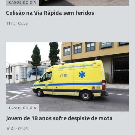
CASOS DO DIA
Colisão na Via Rápida sem feridos
11 Abr 09:58
CASOS DO DIA
Jovem de 18 anos sofre despiste de mota
10 Abr 08:45