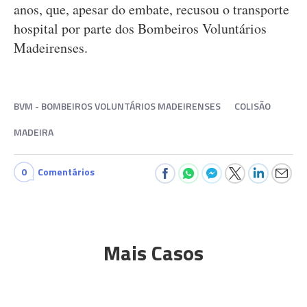
anos, que, apesar do embate, recusou o transporte
hospital por parte dos Bombeiros Voluntários
Madeirenses.
BVM - BOMBEIROS VOLUNTÁRIOS MADEIRENSES
COLISÃO
MADEIRA
0
Comentários
Mais Casos