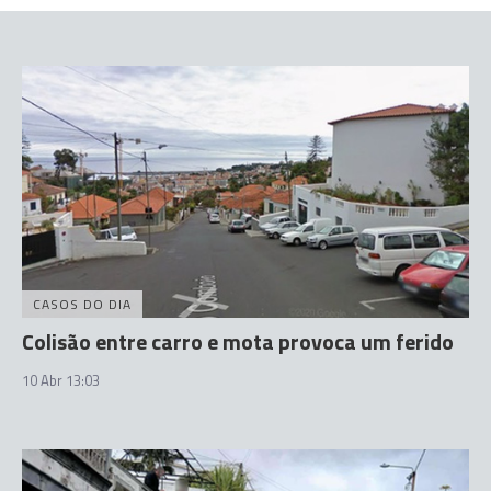
CASOS DO DIA
Colisão entre carro e mota provoca um ferido
10 Abr 13:03