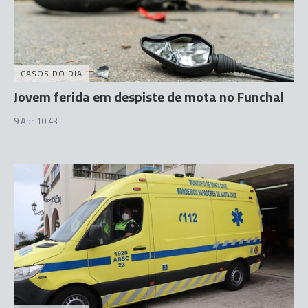
CASOS DO DIA
Jovem ferida em despiste de mota no Funchal
9 Abr 10:43