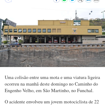
Uma colisão entre uma mota e uma viatura ligeira
ocorreu na manhã deste domingo no Caminho do
Engenho Velho, em São Martinho, no Funchal.
O acidente envolveu um jovem motociclista de 22