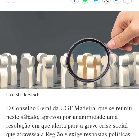
Foto Shutterstock
O Conselho Geral da UGT Madeira, que se reuniu
neste sábado, aprovou por unanimidade uma
resolução em que alerta para a grave crise social
que atravessa a Região e exige respostas políticas