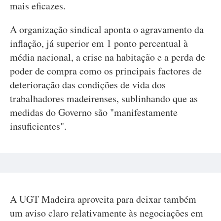
mais eficazes.
A organização sindical aponta o agravamento da
inflação, já superior em 1 ponto percentual à
média nacional, a crise na habitação e a perda de
poder de compra como os principais factores de
deterioração das condições de vida dos
trabalhadores madeirenses, sublinhando que as
medidas do Governo são "manifestamente
insuficientes".
A UGT Madeira aproveita para deixar também
um aviso claro relativamente às negociações em