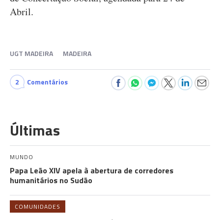
Abril.
UGT MADEIRA
MADEIRA
2
Comentários
Últimas
MUNDO
Papa Leão XIV apela à abertura de corredores
humanitários no Sudão
COMUNIDADES