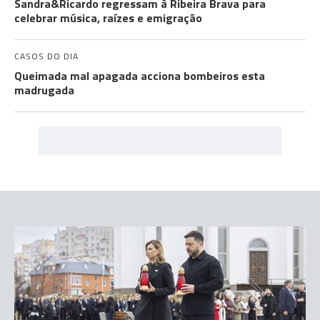
Sandra&Ricardo regressam à Ribeira Brava para
celebrar música, raízes e emigração
CASOS DO DIA
Queimada mal apagada acciona bombeiros esta
madrugada