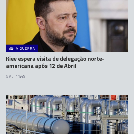
A GUERRA
Kiev espera visita de delegação norte-
americana após 12 de Abril
5 Abr 11:49