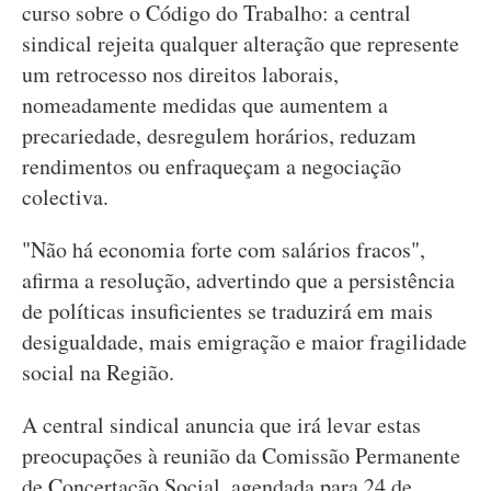
curso sobre o Código do Trabalho: a central
sindical rejeita qualquer alteração que represente
um retrocesso nos direitos laborais,
nomeadamente medidas que aumentem a
precariedade, desregulem horários, reduzam
rendimentos ou enfraqueçam a negociação
colectiva.
"Não há economia forte com salários fracos",
afirma a resolução, advertindo que a persistência
de políticas insuficientes se traduzirá em mais
desigualdade, mais emigração e maior fragilidade
social na Região.
A central sindical anuncia que irá levar estas
preocupações à reunião da Comissão Permanente
de Concertação Social, agendada para 24 de