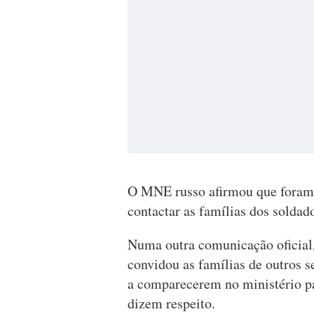
O MNE russo afirmou que foram 
contactar as famílias dos soldado
Numa outra comunicação oficial
convidou as famílias de outros s
a comparecerem no ministério par
dizem respeito.