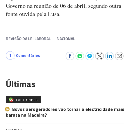
Governo na reunião de 06 de abril, segundo outra
fonte ouvida pela Lusa.
REVISÃO DA LEI LABORAL
NACIONAL
1
Comentários
Últimas
FACT CHECK
Novos aerogeradores vão tornar a electricidade mais
barata na Madeira?