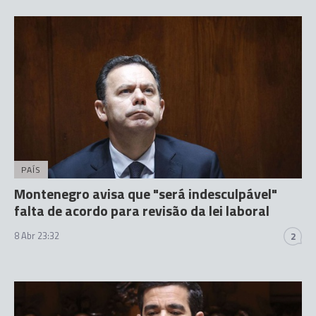
PAÍS
Montenegro avisa que "será indesculpável"
falta de acordo para revisão da lei laboral
8 Abr 23:32
2