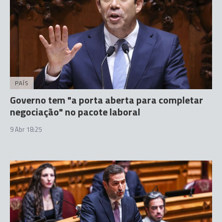
PAÍS
Governo tem "a porta aberta para completar
negociação" no pacote laboral
9 Abr 18:25