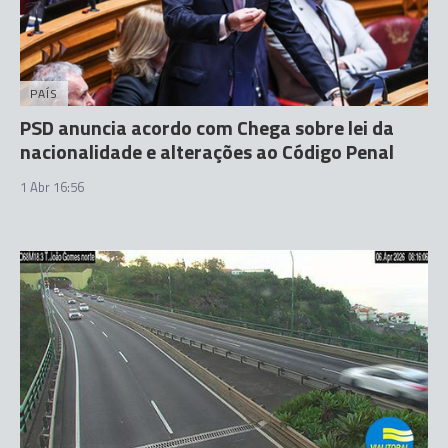
PAÍS
PSD anuncia acordo com Chega sobre lei da
nacionalidade e alterações ao Código Penal
1 Abr 16:56