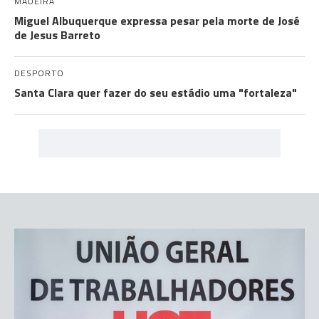
MADEIRA
Miguel Albuquerque expressa pesar pela morte de José
de Jesus Barreto
DESPORTO
Santa Clara quer fazer do seu estádio uma "fortaleza"