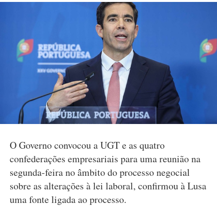
O Governo convocou a UGT e as quatro
confederações empresariais para uma reunião na
segunda-feira no âmbito do processo negocial
sobre as alterações à lei laboral, confirmou à Lusa
uma fonte ligada ao processo.