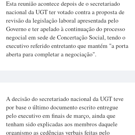
Esta reunião acontece depois de o secretariado
nacional da UGT ter votado contra a proposta de
revisão da legislação laboral apresentada pelo
Governo e ter apelado à continuação do processo
negocial em sede de Concertação Social, tendo o
executivo referido entretanto que mantém "a porta
aberta para completar a negociação".
A decisão do secretariado nacional da UGT teve
por base o último documento escrito entregue
pelo executivo em finais de março, ainda que
tenham sido explicadas aos membros daquele
organismo as cedências verbais feitas pelo