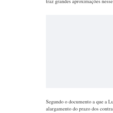
traz grandes aproximações nesse
Segundo o documento a que a Lus
alargamento do prazo dos contrat