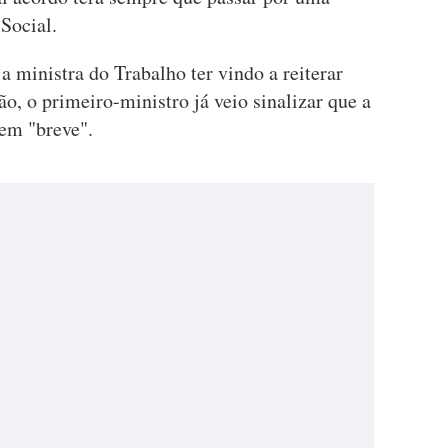
Social.
a ministra do Trabalho ter vindo a reiterar
ão, o primeiro-ministro já veio sinalizar que a
em "breve".