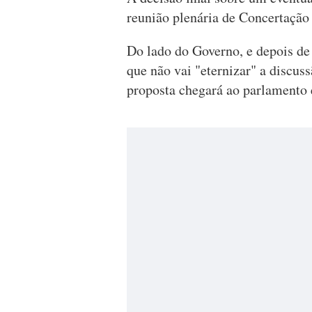
reunião plenária de Concertação 
Do lado do Governo, e depois de 
que não vai "eternizar" a discuss
proposta chegará ao parlamento 