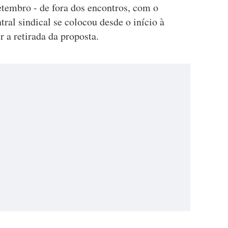
etembro - de fora dos encontros, com o
tral sindical se colocou desde o início à
 a retirada da proposta.