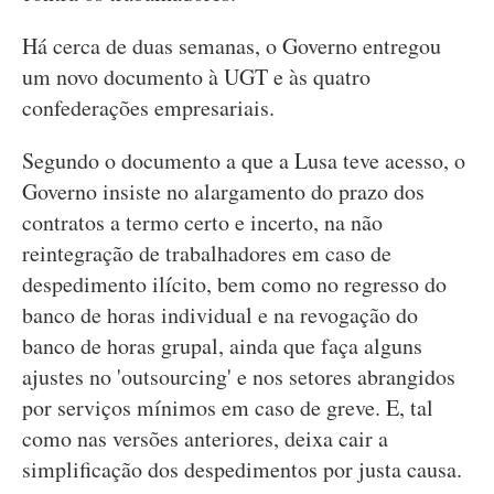
Há cerca de duas semanas, o Governo entregou
um novo documento à UGT e às quatro
confederações empresariais.
Segundo o documento a que a Lusa teve acesso, o
Governo insiste no alargamento do prazo dos
contratos a termo certo e incerto, na não
reintegração de trabalhadores em caso de
despedimento ilícito, bem como no regresso do
banco de horas individual e na revogação do
banco de horas grupal, ainda que faça alguns
ajustes no 'outsourcing' e nos setores abrangidos
por serviços mínimos em caso de greve. E, tal
como nas versões anteriores, deixa cair a
simplificação dos despedimentos por justa causa.