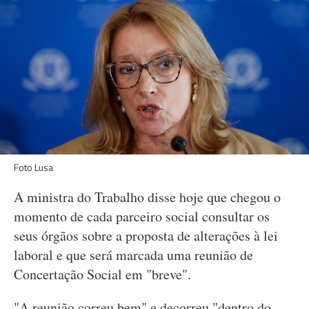
Foto Lusa
A ministra do Trabalho disse hoje que chegou o
momento de cada parceiro social consultar os
seus órgãos sobre a proposta de alterações à lei
laboral e que será marcada uma reunião de
Concertação Social em "breve".
"A reunião correu bem" e decorreu "dentro do