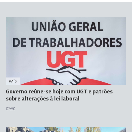
PAÍS
Governo reúne-se hoje com UGT e patrões
sobre alterações à lei laboral
07:50