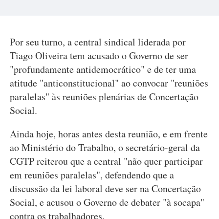
Por seu turno, a central sindical liderada por
Tiago Oliveira tem acusado o Governo de ser
"profundamente antidemocrático" e de ter uma
atitude "anticonstitucional" ao convocar "reuniões
paralelas" às reuniões plenárias de Concertação
Social.
Ainda hoje, horas antes desta reunião, e em frente
ao Ministério do Trabalho, o secretário-geral da
CGTP reiterou que a central "não quer participar
em reuniões paralelas", defendendo que a
discussão da lei laboral deve ser na Concertação
Social, e acusou o Governo de debater "à socapa"
contra os trabalhadores.