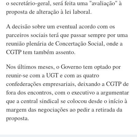
o secretário-geral, será feita uma "avaliação" à
proposta de alteração à lei laboral.
A decisão sobre um eventual acordo com os
parceiros sociais terá que passar sempre por uma
reunião plenária de Concertação Social, onde a
CGTP tem também assento.
Nos últimos meses, o Governo tem optado por
reunir-se com a UGT e com as quatro
confederações empresariais, deixando a CGTP de
fora dos encontros, com o executivo a argumentar
que a central sindical se colocou desde o início à
margem das negociações ao pedir a retirada da
proposta.