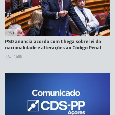
PAÍS
PSD anuncia acordo com Chega sobre lei da
nacionalidade e alterações ao Código Penal
1 Abr 16:56