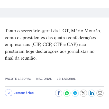
Tanto o secretário-geral da UGT, Mário Mourão,
como os presidentes das quatro confederações
empresariais (CIP, CCP, CTP e CAP) não
prestaram hoje declarações aos jornalistas no
final da reunião.
PACOTE LABORAL
NACIONAL
LEI LABORAL
0
Comentários