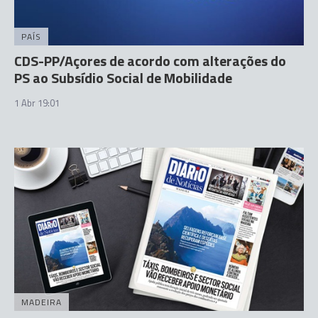
PAÍS
CDS-PP/Açores de acordo com alterações do
PS ao Subsídio Social de Mobilidade
1 Abr 19:01
MADEIRA