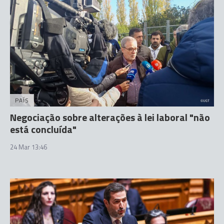
PAÍS
Negociação sobre alterações à lei laboral "não
está concluída"
24 Mar 13:46