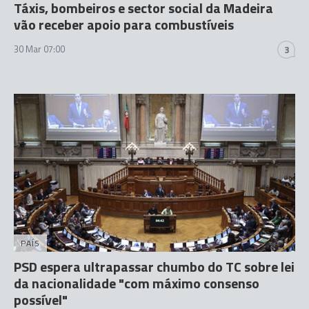
Táxis, bombeiros e sector social da Madeira
vão receber apoio para combustíveis
30 Mar 07:00
3
PAÍS
PSD espera ultrapassar chumbo do TC sobre lei
da nacionalidade "com máximo consenso
possível"