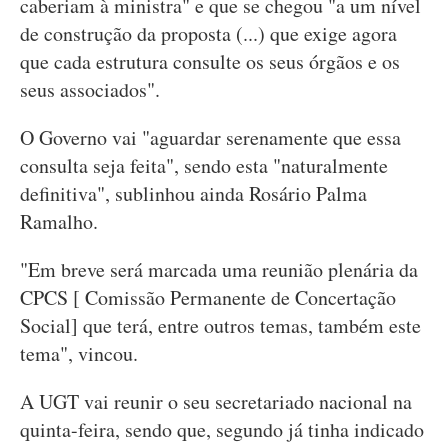
caberiam à ministra" e que se chegou "a um nível
de construção da proposta (...) que exige agora
que cada estrutura consulte os seus órgãos e os
seus associados".
O Governo vai "aguardar serenamente que essa
consulta seja feita", sendo esta "naturalmente
definitiva", sublinhou ainda Rosário Palma
Ramalho.
"Em breve será marcada uma reunião plenária da
CPCS [ Comissão Permanente de Concertação
Social] que terá, entre outros temas, também este
tema", vincou.
A UGT vai reunir o seu secretariado nacional na
quinta-feira, sendo que, segundo já tinha indicado