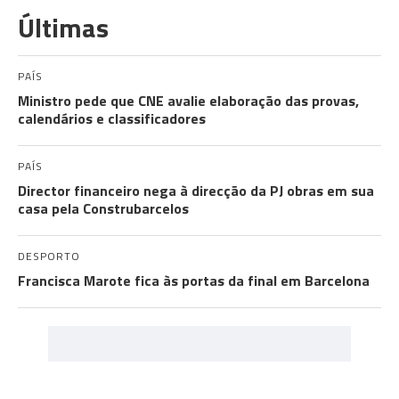
Últimas
PAÍS
Ministro pede que CNE avalie elaboração das provas,
calendários e classificadores
PAÍS
Director financeiro nega à direcção da PJ obras em sua
casa pela Construbarcelos
DESPORTO
Francisca Marote fica às portas da final em Barcelona