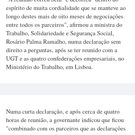
espírito de muita cordialidade que se manteve ao
longo destes mais de oito meses de negociações
entre todos os parceiros", afirmou a ministra do
Trabalho, Solidariedade e Segurança Social,
Rosário Palma Ramalho, numa declaração sem
direito a perguntas, após se ter reunido com a
UGT e as quatro confederações empresariais, no
Ministério do Trabalho, em Lisboa.
Numa curta declaração, e após cerca de quatro
horas de reunião, a governante indicou que ficou
"combinado com os parceiros que as declarações