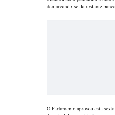
demarcando-se da restante banc
O Parlamento aprovou esta sexta-