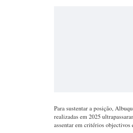
Para sustentar a posição, Albuq
realizadas em 2025 ultrapassara
assentar em critérios objectivos