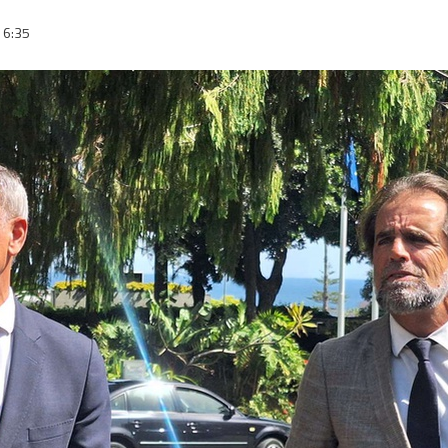
16:35