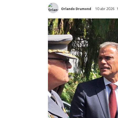
Orlando Drumond
10 abr 2026