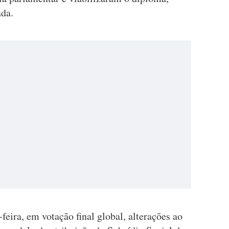
ada.
feira, em votação final global, alterações ao