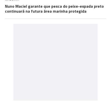
Nuno Maciel garante que pesca do peixe-espada preto
continuará na futura área marinha protegida