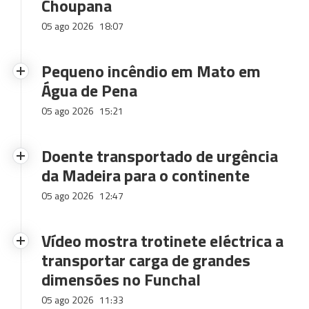
Choupana
05 ago 2026
18:07
Pequeno incêndio em Mato em
Água de Pena
05 ago 2026
15:21
Doente transportado de urgência
da Madeira para o continente
05 ago 2026
12:47
Vídeo mostra trotinete eléctrica a
transportar carga de grandes
dimensões no Funchal
05 ago 2026
11:33