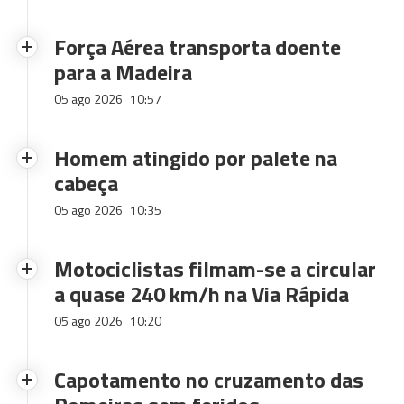
Força Aérea transporta doente
para a Madeira
05 ago 2026
10:57
Homem atingido por palete na
cabeça
05 ago 2026
10:35
Motociclistas filmam-se a circular
a quase 240 km/h na Via Rápida
05 ago 2026
10:20
Capotamento no cruzamento das