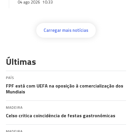
04 ago 2026
10:33
Carregar mais notícias
Últimas
PAÍS
FPF está com UEFA na oposição à comercialização dos
Mundiais
MADEIRA
Celso critica coincidência de festas gastronómicas
MADEIRA