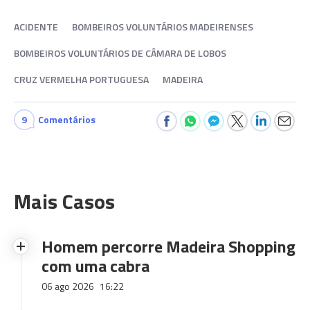
ACIDENTE
BOMBEIROS VOLUNTÁRIOS MADEIRENSES
BOMBEIROS VOLUNTÁRIOS DE CÂMARA DE LOBOS
CRUZ VERMELHA PORTUGUESA
MADEIRA
9
Comentários
Mais Casos
Homem percorre Madeira Shopping
com uma cabra
06 ago 2026
16:22