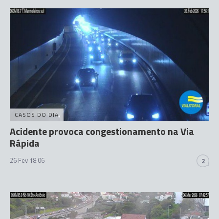
CASOS DO DIA
Acidente provoca congestionamento na Via
Rápida
26 Fev 18:06
2