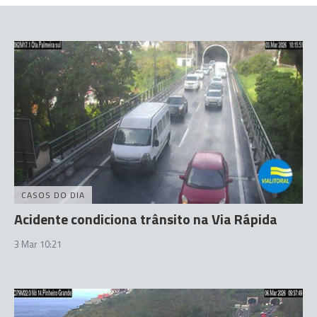
CASOS DO DIA
Acidente condiciona trânsito na Via Rápida
3 Mar 10:21