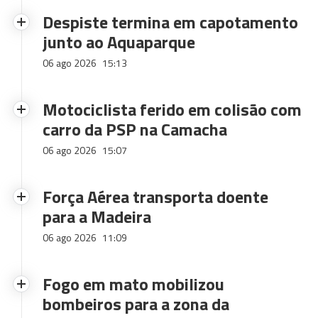
Despiste termina em capotamento
junto ao Aquaparque
06 ago 2026
15:13
Motociclista ferido em colisão com
carro da PSP na Camacha
06 ago 2026
15:07
Força Aérea transporta doente
para a Madeira
06 ago 2026
11:09
Fogo em mato mobilizou
bombeiros para a zona da