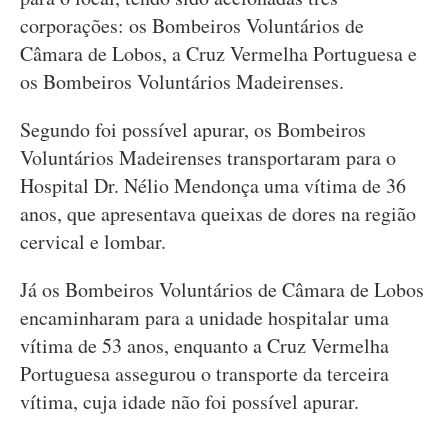
corporações: os Bombeiros Voluntários de
Câmara de Lobos, a Cruz Vermelha Portuguesa e
os Bombeiros Voluntários Madeirenses.
Segundo foi possível apurar, os Bombeiros
Voluntários Madeirenses transportaram para o
Hospital Dr. Nélio Mendonça uma vítima de 36
anos, que apresentava queixas de dores na região
cervical e lombar.
Já os Bombeiros Voluntários de Câmara de Lobos
encaminharam para a unidade hospitalar uma
vítima de 53 anos, enquanto a Cruz Vermelha
Portuguesa assegurou o transporte da terceira
vítima, cuja idade não foi possível apurar.