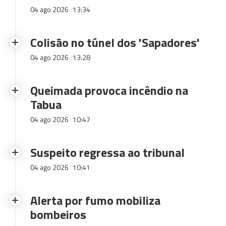
04 ago 2026
13:34
Colisão no túnel dos 'Sapadores'
04 ago 2026
13:28
Queimada provoca incêndio na
Tabua
04 ago 2026
10:47
Suspeito regressa ao tribunal
04 ago 2026
10:41
Alerta por fumo mobiliza
bombeiros