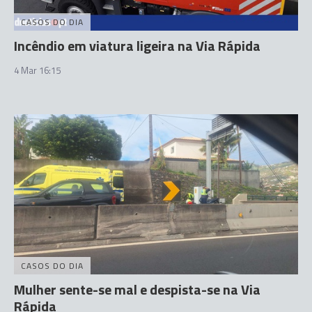
CASOS DO DIA
Incêndio em viatura ligeira na Via Rápida
4 Mar 16:15
CASOS DO DIA
Mulher sente-se mal e despista-se na Via
Rápida