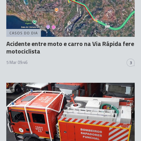
CASOS DO DIA
Acidente entre moto e carro na Via Rápida fere
motociclista
5 Mar 09:46
3