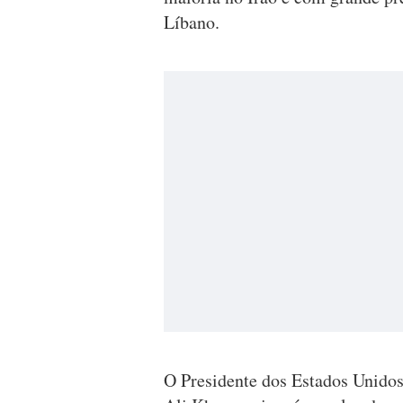
Líbano.
O Presidente dos Estados Unidos