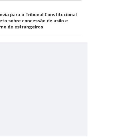
nvia para o Tribunal Constitucional
eto sobre concessão de asilo e
rno de estrangeiros