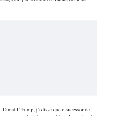
, Donald Trump, já disse que o sucessor de