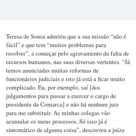
Teresa de Sousa admitiu que a sua missão “não é
fácil” e que tem “muitos problemas para
resolver”, a começar pelo agravamento da falta de
recursos humanos, nas suas diversas vertentes. “Já
temos anunciadas muitas reformas de
funcionários judiciais e isto já está a ficar muito
complicado. Eu, por exemplo, saí [dos
julgamentos para passar a exercer o cargo de
presidente da Comarca] e não há nenhum juiz
para me substituir. As minhas colegas vão
acumular os meus processos. Só isso já é
sintomático de alguma coisa”, descreveu a juíza