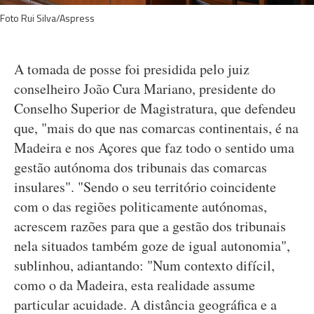
Foto Rui Silva/Aspress
A tomada de posse foi presidida pelo juiz
conselheiro João Cura Mariano, presidente do
Conselho Superior de Magistratura, que defendeu
que, "mais do que nas comarcas continentais, é na
Madeira e nos Açores que faz todo o sentido uma
gestão autónoma dos tribunais das comarcas
insulares". "Sendo o seu território coincidente
com o das regiões politicamente autónomas,
acrescem razões para que a gestão dos tribunais
nela situados também goze de igual autonomia",
sublinhou, adiantando: "Num contexto difícil,
como o da Madeira, esta realidade assume
particular acuidade. A distância geográfica e a