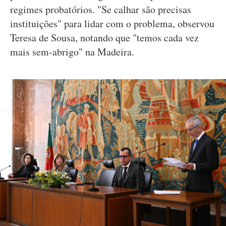
regimes probatórios. "Se calhar são precisas
instituições" para lidar com o problema, observou
Teresa de Sousa, notando que "temos cada vez
mais sem-abrigo" na Madeira.