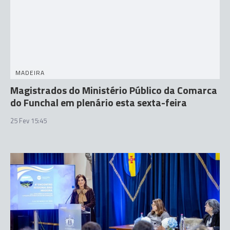
MADEIRA
Magistrados do Ministério Público da Comarca
do Funchal em plenário esta sexta-feira
25 Fev 15:45