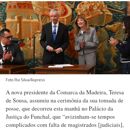
Foto Rui Silva/Aspress
A nova presidente da Comarca da Madeira, Teresa
de Sousa, assumiu na cerimónia da sua tomada de
posse, que decorreu esta manhã no Palácio da
Justiça do Funchal, que “avizinham-se tempos
complicados com falta de magistrados [judiciais],