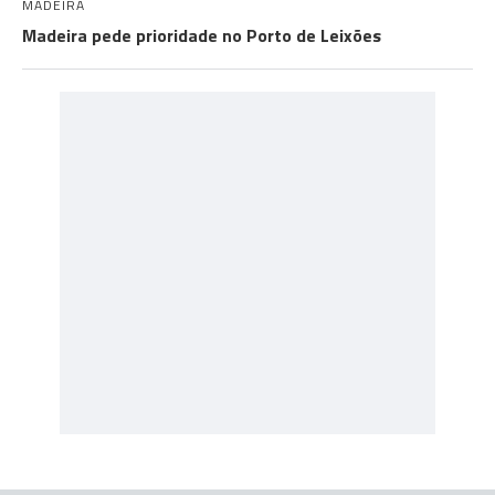
MADEIRA
Madeira pede prioridade no Porto de Leixões