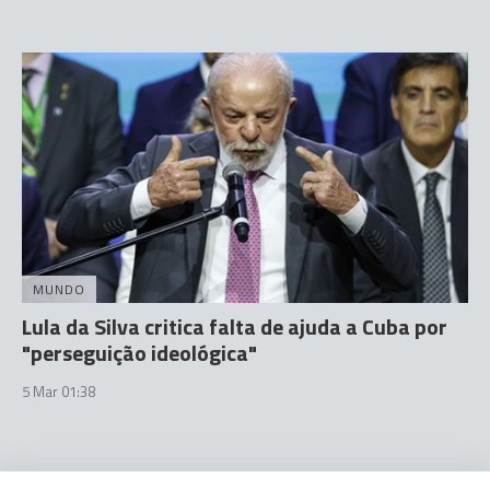
MUNDO
Lula da Silva critica falta de ajuda a Cuba por
"perseguição ideológica"
5 Mar 01:38