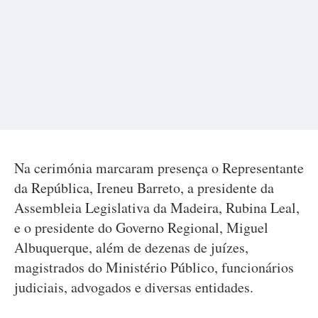
Na cerimónia marcaram presença o Representante
da República, Ireneu Barreto, a presidente da
Assembleia Legislativa da Madeira, Rubina Leal,
e o presidente do Governo Regional, Miguel
Albuquerque, além de dezenas de juízes,
magistrados do Ministério Público, funcionários
judiciais, advogados e diversas entidades.