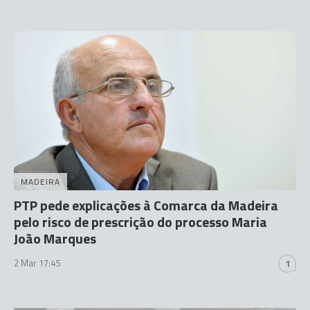
MADEIRA
PTP pede explicações à Comarca da Madeira
pelo risco de prescrição do processo Maria
João Marques
2 Mar 17:45
1