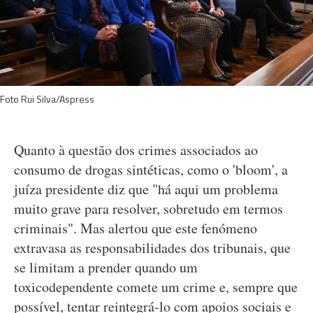
Foto Rui Silva/Aspress
Quanto à questão dos crimes associados ao
consumo de drogas sintéticas, como o 'bloom', a
juíza presidente diz que "há aqui um problema
muito grave para resolver, sobretudo em termos
criminais". Mas alertou que este fenómeno
extravasa as responsabilidades dos tribunais, que
se limitam a prender quando um
toxicodependente comete um crime e, sempre que
possível, tentar reintegrá-lo com apoios sociais e