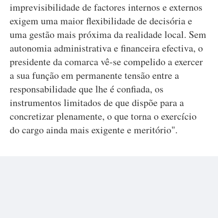
imprevisibilidade de factores internos e externos
exigem uma maior flexibilidade de decisória e
uma gestão mais próxima da realidade local. Sem
autonomia administrativa e financeira efectiva, o
presidente da comarca vê-se compelido a exercer
a sua função em permanente tensão entre a
responsabilidade que lhe é confiada, os
instrumentos limitados de que dispõe para a
concretizar plenamente, o que torna o exercício
do cargo ainda mais exigente e meritório".