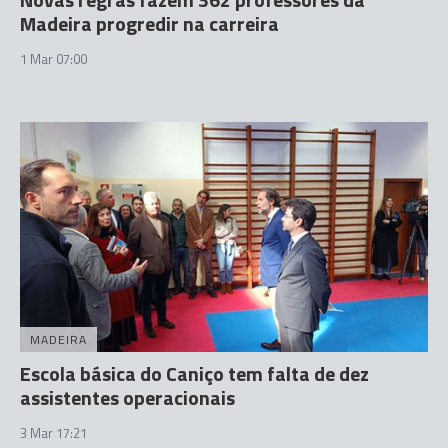
Madeira progredir na carreira
1 Mar 07:00
MADEIRA
Escola básica do Caniço tem falta de dez
assistentes operacionais
3 Mar 17:21