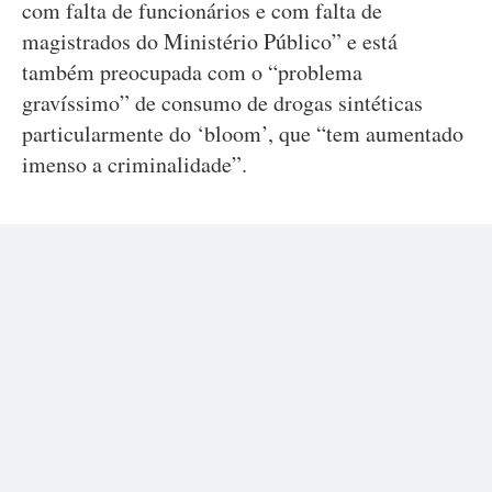
com falta de funcionários e com falta de
magistrados do Ministério Público” e está
também preocupada com o “problema
gravíssimo” de consumo de drogas sintéticas
particularmente do ‘bloom’, que “tem aumentado
imenso a criminalidade”.