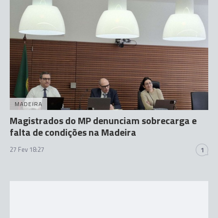
MADEIRA
Magistrados do MP denunciam sobrecarga e
falta de condições na Madeira
27 Fev 18:27
1