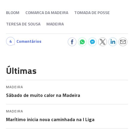
BLOOM
COMARCA DA MADEIRA
TOMADA DE POSSE
TERESA DE SOUSA
MADEIRA
4
Comentários
Últimas
MADEIRA
Sábado de muito calor na Madeira
MADEIRA
Marítimo inicia nova caminhada na I Liga