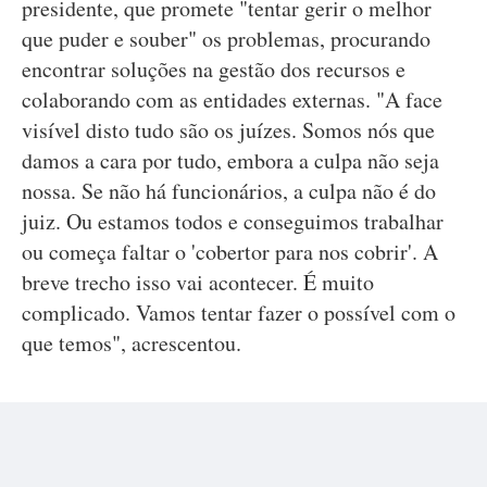
presidente, que promete "tentar gerir o melhor
que puder e souber" os problemas, procurando
encontrar soluções na gestão dos recursos e
colaborando com as entidades externas. "A face
visível disto tudo são os juízes. Somos nós que
damos a cara por tudo, embora a culpa não seja
nossa. Se não há funcionários, a culpa não é do
juiz. Ou estamos todos e conseguimos trabalhar
ou começa faltar o 'cobertor para nos cobrir'. A
breve trecho isso vai acontecer. É muito
complicado. Vamos tentar fazer o possível com o
que temos", acrescentou.