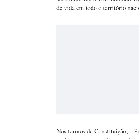
de vida em todo o território naci
Nos termos da Constituição, o Pr