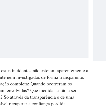
 estes incidentes não estejam aparentemente a
nte nem investigados de forma transparente.
rmação completa: Quando ocorreram os
am envolvidas? Que medidas estão a ser
a? Só através da transparência e de uma
ível recuperar a confiança perdida.