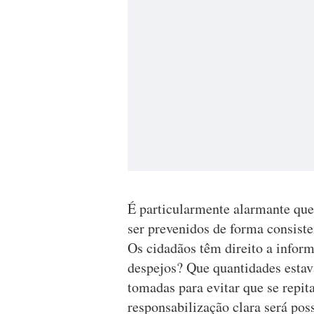
É particularmente alarmante que
ser prevenidos de forma consiste
Os cidadãos têm direito a info
despejos? Que quantidades estav
tomadas para evitar que se repit
responsabilização clara será poss