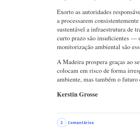
Exorto as autoridades responsáv
a processarem consistentemente
sustentável a infraestrutura de 
curto prazo são insuficientes — 
monitorização ambiental são ess
A Madeira prospera graças ao se
colocam em risco de forma irres
ambiente, mas também o futuro 
Kerstin Grosse
2
Comentários