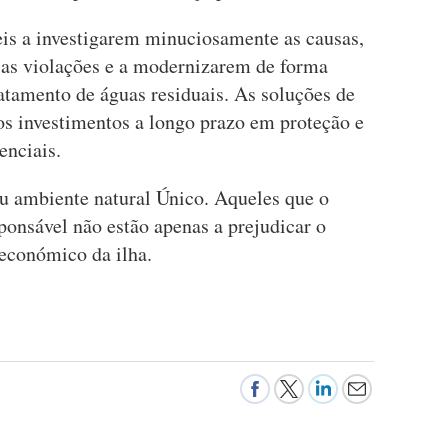
eis a investigarem minuciosamente as causas,
 as violações e a modernizarem de forma
tratamento de águas residuais. As soluções de
os investimentos a longo prazo em proteção e
enciais.
u ambiente natural Único. Aqueles que o
ponsável não estão apenas a prejudicar o
económico da ilha.