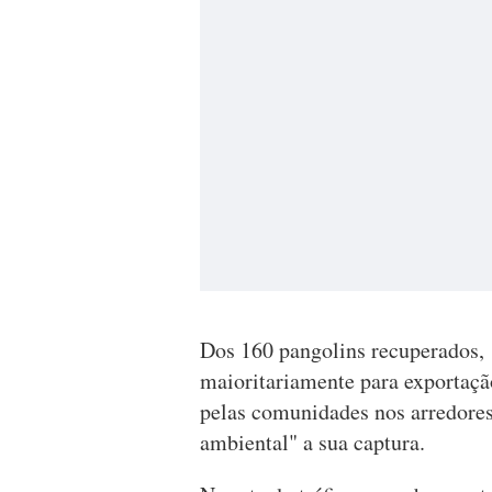
Dos 160 pangolins recuperados, 
maioritariamente para exportação
pelas comunidades nos arredores
ambiental" a sua captura.