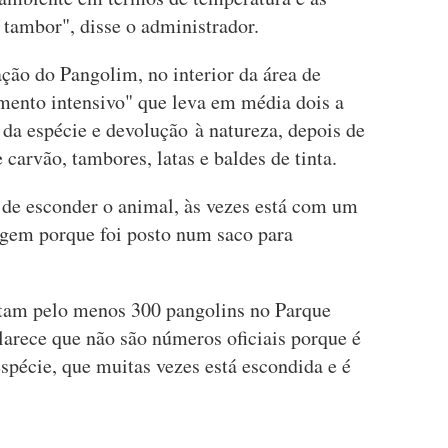
 tambor", disse o administrador.
ão do Pangolim, no interior da área de
mento intensivo" que leva em média dois a
da espécie e devolução à natureza, depois de
carvão, tambores, latas e baldes de tinta.
 de esconder o animal, às vezes está com um
agem porque foi posto num saco para
stam pelo menos 300 pangolins no Parque
arece que não são números oficiais porque é
espécie, que muitas vezes está escondida e é