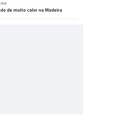
IRA
do de muito calor na Madeira