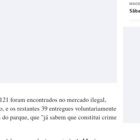
MADE
Sába
121 foram encontrados no mercado ilegal,
, e os restantes 39 entregues voluntariamente
 do parque, que "já sabem que constitui crime