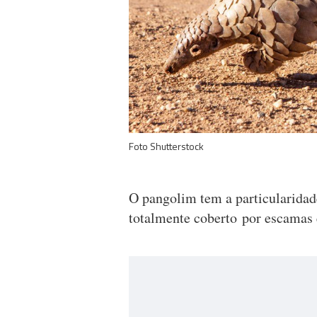
Foto Shutterstock
O pangolim tem a particularidad
totalmente coberto por escamas e