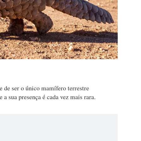
e de ser o único mamífero terrestre
 a sua presença é cada vez mais rara.