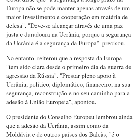
Europa não se pode manter apenas através de um
maior investimento e cooperação em matéria de
defesa". "Deve-se alcançar através de uma paz
justa e duradoura na Ucrânia, porque a segurança
da Ucrânia é a segurança da Europa", precisou.
No entanto, reiterou que a resposta da Europa
"tem sido clara desde o primeiro dia da guerra de
agressão da Rússia". "Prestar pleno apoio à
Ucrânia, político, diplomático, financeiro, na sua
segurança, reconstrução e no seu caminho para a
adesão à União Europeia", apontou.
O presidente do Conselho Europeu lembrou ainda
que a adesão da Ucrânia, assim como da
Moldávia e de outros países dos Balcãs, "é o