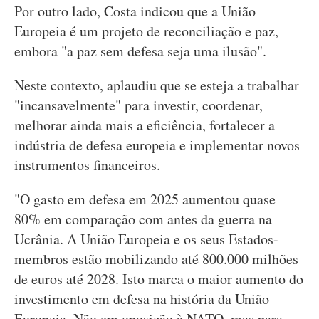
Por outro lado, Costa indicou que a União
Europeia é um projeto de reconciliação e paz,
embora "a paz sem defesa seja uma ilusão".
Neste contexto, aplaudiu que se esteja a trabalhar
"incansavelmente" para investir, coordenar,
melhorar ainda mais a eficiência, fortalecer a
indústria de defesa europeia e implementar novos
instrumentos financeiros.
"O gasto em defesa em 2025 aumentou quase
80% em comparação com antes da guerra na
Ucrânia. A União Europeia e os seus Estados-
membros estão mobilizando até 800.000 milhões
de euros até 2028. Isto marca o maior aumento do
investimento em defesa na história da União
Europeia. Não em oposição à NATO, mas para