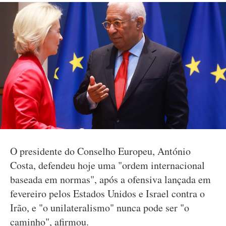
O presidente do Conselho Europeu, António
Costa, defendeu hoje uma "ordem internacional
baseada em normas", após a ofensiva lançada em
fevereiro pelos Estados Unidos e Israel contra o
Irão, e "o unilateralismo" nunca pode ser "o
caminho", afirmou.