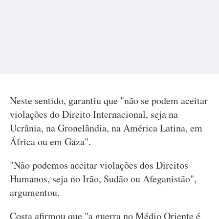
Neste sentido, garantiu que "não se podem aceitar
violações do Direito Internacional, seja na
Ucrânia, na Gronelândia, na América Latina, em
África ou em Gaza".
"Não podemos aceitar violações dos Direitos
Humanos, seja no Irão, Sudão ou Afeganistão",
argumentou.
Costa afirmou que "a guerra no Médio Oriente é