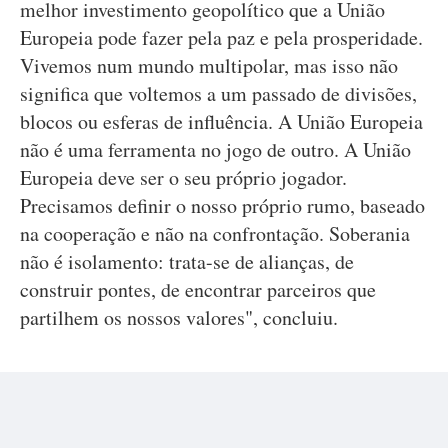
melhor investimento geopolítico que a União
Europeia pode fazer pela paz e pela prosperidade.
Vivemos num mundo multipolar, mas isso não
significa que voltemos a um passado de divisões,
blocos ou esferas de influência. A União Europeia
não é uma ferramenta no jogo de outro. A União
Europeia deve ser o seu próprio jogador.
Precisamos definir o nosso próprio rumo, baseado
na cooperação e não na confrontação. Soberania
não é isolamento: trata-se de alianças, de
construir pontes, de encontrar parceiros que
partilhem os nossos valores", concluiu.