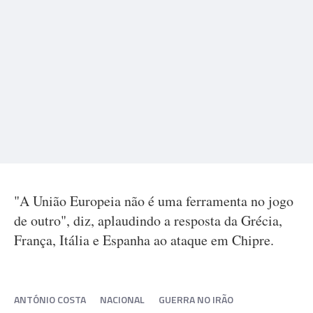
"A União Europeia não é uma ferramenta no jogo
de outro", diz, aplaudindo a resposta da Grécia,
França, Itália e Espanha ao ataque em Chipre.
ANTÓNIO COSTA
NACIONAL
GUERRA NO IRÃO