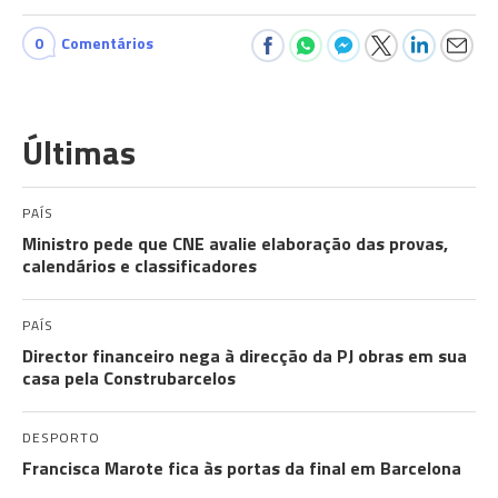
0
Comentários
Últimas
PAÍS
Ministro pede que CNE avalie elaboração das provas,
calendários e classificadores
PAÍS
Director financeiro nega à direcção da PJ obras em sua
casa pela Construbarcelos
DESPORTO
Francisca Marote fica às portas da final em Barcelona