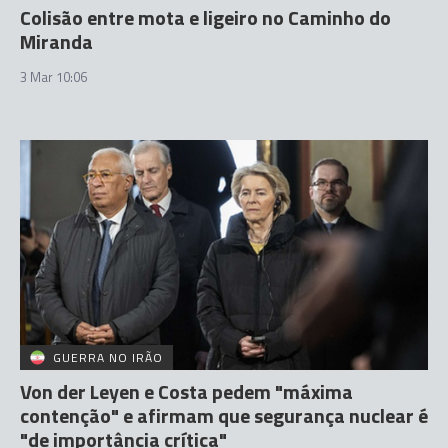
Colisão entre mota e ligeiro no Caminho do
Miranda
3 Mar 10:06
GUERRA NO IRÃO
Von der Leyen e Costa pedem "máxima
contenção" e afirmam que segurança nuclear é
"de importância crítica"