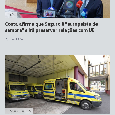
PAÍS
Costa afirma que Seguro é "europeísta de
sempre" e irá preservar relações com UE
27 Fev 13:52
CASOS DO DIA