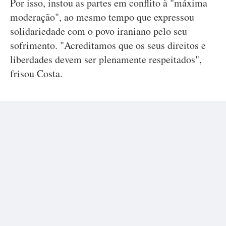
Por isso, instou as partes em conflito à "máxima
moderação", ao mesmo tempo que expressou
solidariedade com o povo iraniano pelo seu
sofrimento. "Acreditamos que os seus direitos e
liberdades devem ser plenamente respeitados",
frisou Costa.