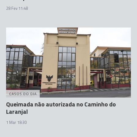
28 Fev 11:48
CASOS DO DIA
Queimada não autorizada no Caminho do
Laranjal
1 Mar 18:30