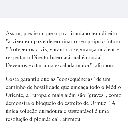
Assim, precisou que o povo iraniano tem direito
"a viver em paz e determinar o seu próprio futuro.
"Proteger os civis, garantir a segurança nuclear e
respeitar o Direito Internacional é crucial.
Devemos evitar uma escalada maior", afirmou.
Costa garantiu que as "consequências" de um
caminho de hostilidade que ameaça todo o Médio
Oriente, a Europa e mais além são "graves", como
demonstra o bloqueio do estreito de Ormuz. "A
única solução duradoura e sustentável é uma
resolução diplomática", afirmou.