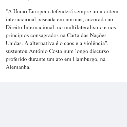
"A União Europeia defenderá sempre uma ordem
internacional baseada em normas, ancorada no
Direito Internacional, no multilateralismo e nos
princípios consagrados na Carta das Nações
Unidas. A alternativa é o caos e a violência",
sustentou António Costa num longo discurso
proferido durante um ato em Hamburgo, na
Alemanha.