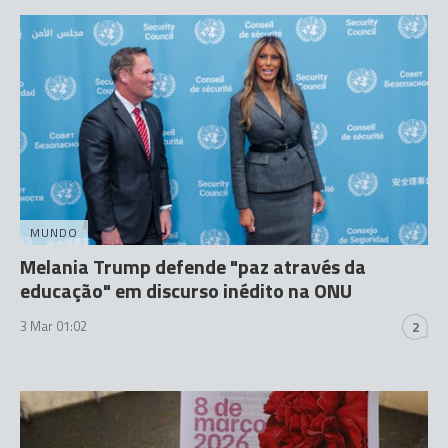
MUNDO
Melania Trump defende "paz através da
educação" em discurso inédito na ONU
3 Mar 01:02
2