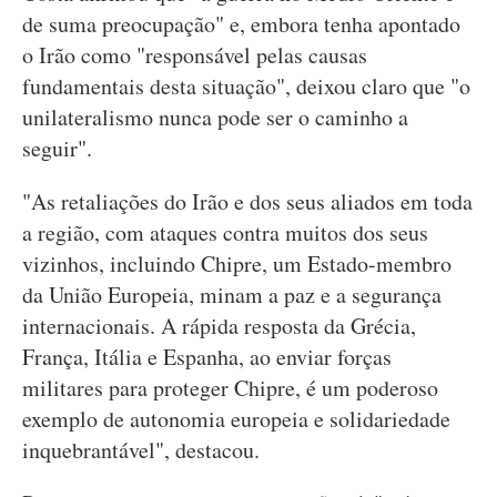
de suma preocupação" e, embora tenha apontado
o Irão como "responsável pelas causas
fundamentais desta situação", deixou claro que "o
unilateralismo nunca pode ser o caminho a
seguir".
"As retaliações do Irão e dos seus aliados em toda
a região, com ataques contra muitos dos seus
vizinhos, incluindo Chipre, um Estado-membro
da União Europeia, minam a paz e a segurança
internacionais. A rápida resposta da Grécia,
França, Itália e Espanha, ao enviar forças
militares para proteger Chipre, é um poderoso
exemplo de autonomia europeia e solidariedade
inquebrantável", destacou.